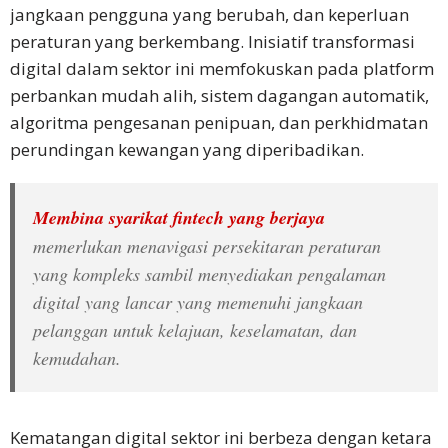
jangkaan pengguna yang berubah, dan keperluan
peraturan yang berkembang. Inisiatif transformasi
digital dalam sektor ini memfokuskan pada platform
perbankan mudah alih, sistem dagangan automatik,
algoritma pengesanan penipuan, dan perkhidmatan
perundingan kewangan yang diperibadikan.​
Membina syarikat fintech yang berjaya
memerlukan menavigasi persekitaran peraturan
yang kompleks sambil menyediakan pengalaman
digital yang lancar yang memenuhi jangkaan
pelanggan untuk kelajuan, keselamatan, dan
kemudahan.
Kematangan digital sektor ini berbeza dengan ketara