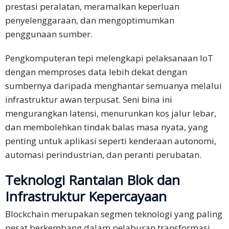
prestasi peralatan, meramalkan keperluan
penyelenggaraan, dan mengoptimumkan
penggunaan sumber.​
Pengkomputeran tepi melengkapi pelaksanaan IoT
dengan memproses data lebih dekat dengan
sumbernya daripada menghantar semuanya melalui
infrastruktur awan terpusat. Seni bina ini
mengurangkan latensi, menurunkan kos jalur lebar,
dan membolehkan tindak balas masa nyata, yang
penting untuk aplikasi seperti kenderaan autonomi,
automasi perindustrian, dan peranti perubatan.
Teknologi Rantaian Blok dan
Infrastruktur Kepercayaan
Blockchain merupakan segmen teknologi yang paling
pesat berkembang dalam pelaburan transformasi