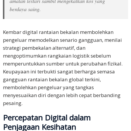
amalan lestari sambil mengekalkan kos yang
berdaya saing.
Kembar digital rantaian bekalan membolehkan
pengeluar memodelkan senario gangguan, menilai
strategi pembekalan alternatif, dan
mengoptimumkan rangkaian logistik sebelum
memperuntukkan sumber untuk perubahan fizikal.
Keupayaan ini terbukti sangat berharga semasa
gangguan rantaian bekalan global terkini,
membolehkan pengeluar yang tangkas
menyesuaikan diri dengan lebih cepat berbanding
pesaing.
Percepatan Digital dalam
Penjagaan Kesihatan