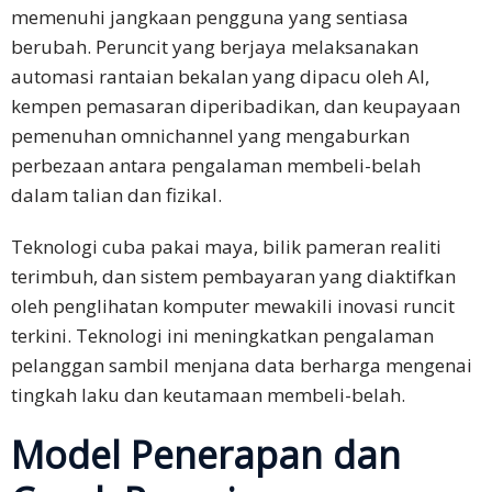
memenuhi jangkaan pengguna yang sentiasa
berubah. Peruncit yang berjaya melaksanakan
automasi rantaian bekalan yang dipacu oleh AI,
kempen pemasaran diperibadikan, dan keupayaan
pemenuhan omnichannel yang mengaburkan
perbezaan antara pengalaman membeli-belah
dalam talian dan fizikal.
Teknologi cuba pakai maya, bilik pameran realiti
terimbuh, dan sistem pembayaran yang diaktifkan
oleh penglihatan komputer mewakili inovasi runcit
terkini. Teknologi ini meningkatkan pengalaman
pelanggan sambil menjana data berharga mengenai
tingkah laku dan keutamaan membeli-belah.
Model Penerapan dan