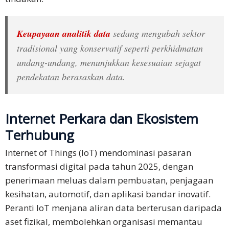
Keupayaan analitik data
sedang mengubah sektor
tradisional yang konservatif seperti perkhidmatan
undang-undang, menunjukkan kesesuaian sejagat
pendekatan berasaskan data.
Internet Perkara dan Ekosistem
Terhubung
Internet of Things (IoT) mendominasi pasaran
transformasi digital pada tahun 2025, dengan
penerimaan meluas dalam pembuatan, penjagaan
kesihatan, automotif, dan aplikasi bandar inovatif.
Peranti IoT menjana aliran data berterusan daripada
aset fizikal, membolehkan organisasi memantau