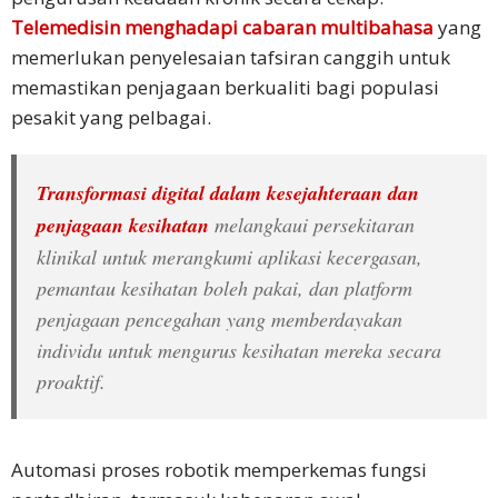
Telemedisin menghadapi cabaran multibahasa
yang
memerlukan penyelesaian tafsiran canggih untuk
memastikan penjagaan berkualiti bagi populasi
pesakit yang pelbagai.​
Transformasi digital dalam kesejahteraan dan
penjagaan kesihatan
melangkaui persekitaran
klinikal untuk merangkumi aplikasi kecergasan,
pemantau kesihatan boleh pakai, dan platform
penjagaan pencegahan yang memberdayakan
individu untuk mengurus kesihatan mereka secara
proaktif.
Automasi proses robotik memperkemas fungsi