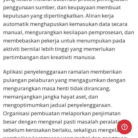
penggunaan sumber, dan keupayaan membuat
keputusan yang dipertingkatkan. Aliran kerja
automatik menghapuskan kemasukan data secara
manual, mengurangkan kesilapan pemprosesan, dan
membebaskan pekerja untuk menumpukan pada
aktiviti bernilai lebih tinggi yang memerlukan
pertimbangan dan kreativiti manusia.​
Aplikasi penyelenggaraan ramalan memberikan
pulangan pelaburan yang mengagumkan dengan
mengurangkan masa henti tidak dirancang,
memanjangkan jangka hayat aset, dan
mengoptimumkan jadual penyelenggaraan.
Organisasi pembuatan melaporkan penjimatan
besar dengan mengenal pasti masalah peralatan
sebelum kerosakan berlaku, sekaligus mengelakkan