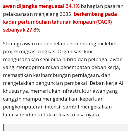
awan dijangka menguasai 64.1%
bahagian pasaran
pelaksanaan menjelang 2035,
berkembang pada
kadar pertumbuhan tahunan kompaun (CAGR)
sebanyak 27.8
%.​
Strategi awan moden telah berkembang melebihi
projek migrasi ringkas. Organisasi kini
mengusahakan seni bina hibrid dan pelbagai awan
yang mengoptimumkan penempatan beban kerja,
memastikan kesinambungan perniagaan, dan
mengelakkan penguncian pembekal. Beban kerja AI,
khususnya, memerlukan infrastruktur awan yang
canggih mampu mengendalikan keperluan
pengkomputeran intensif sambil mengekalkan
latensi rendah untuk aplikasi masa nyata.