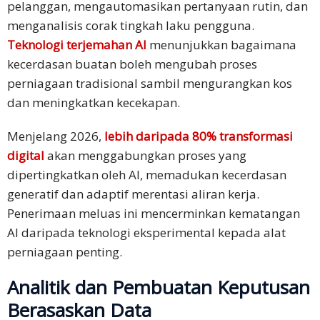
pelanggan, mengautomasikan pertanyaan rutin, dan
menganalisis corak tingkah laku pengguna.
Teknologi terjemahan AI
menunjukkan bagaimana
kecerdasan buatan boleh mengubah proses
perniagaan tradisional sambil mengurangkan kos
dan meningkatkan kecekapan.​
Menjelang 2026,
lebih daripada 80% transformasi
digital
akan menggabungkan proses yang
dipertingkatkan oleh AI, memadukan kecerdasan
generatif dan adaptif merentasi aliran kerja.
Penerimaan meluas ini mencerminkan kematangan
AI daripada teknologi eksperimental kepada alat
perniagaan penting.
Analitik dan Pembuatan Keputusan
Berasaskan Data