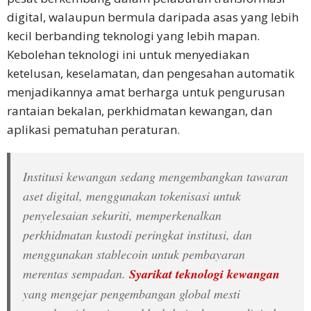
digital, walaupun bermula daripada asas yang lebih
kecil berbanding teknologi yang lebih mapan.
Kebolehan teknologi ini untuk menyediakan
ketelusan, keselamatan, dan pengesahan automatik
menjadikannya amat berharga untuk pengurusan
rantaian bekalan, perkhidmatan kewangan, dan
aplikasi pematuhan peraturan.​
Institusi kewangan sedang mengembangkan tawaran
aset digital, menggunakan tokenisasi untuk
penyelesaian sekuriti, memperkenalkan
perkhidmatan kustodi peringkat institusi, dan
menggunakan stablecoin untuk pembayaran
merentas sempadan.
Syarikat teknologi kewangan
yang mengejar pengembangan global mesti