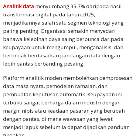
Analitik data
menyumbang 35.7% daripada hasil
transformasi digital pada tahun 2025,
menjadikannya salah satu segmen teknologi yang
paling penting. Organisasi semakin menyedari
bahawa kelebihan daya saing berpunca daripada
keupayaan untuk mengumpul, menganalisis, dan
bertindak berdasarkan pandangan data dengan
lebih pantas berbanding pesaing.​
Platform analitik moden membolehkan pemprosesan
data masa nyata, pemodelan ramalan, dan
pembuatan keputusan automatik. Keupayaan ini
terbukti sangat berharga dalam industri dengan
margin nipis atau keadaan pasaran yang berubah
dengan pantas, di mana wawasan yang lewat
menjadi lapuk sebelum ia dapat dijadikan panduan
tindakan.