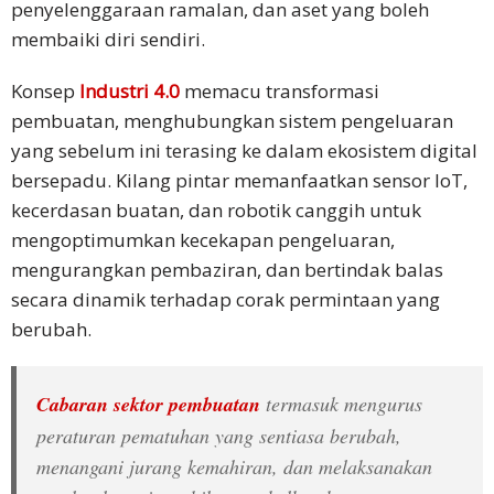
penyelenggaraan ramalan, dan aset yang boleh
membaiki diri sendiri.
Konsep
Industri 4.0
memacu transformasi
pembuatan, menghubungkan sistem pengeluaran
yang sebelum ini terasing ke dalam ekosistem digital
bersepadu. Kilang pintar memanfaatkan sensor IoT,
kecerdasan buatan, dan robotik canggih untuk
mengoptimumkan kecekapan pengeluaran,
mengurangkan pembaziran, dan bertindak balas
secara dinamik terhadap corak permintaan yang
berubah.
Cabaran sektor pembuatan
termasuk mengurus
peraturan pematuhan yang sentiasa berubah,
menangani jurang kemahiran, dan melaksanakan