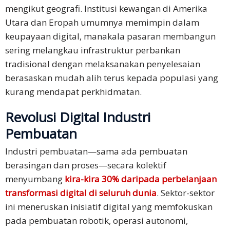
mengikut geografi. Institusi kewangan di Amerika
Utara dan Eropah umumnya memimpin dalam
keupayaan digital, manakala pasaran membangun
sering melangkau infrastruktur perbankan
tradisional dengan melaksanakan penyelesaian
berasaskan mudah alih terus kepada populasi yang
kurang mendapat perkhidmatan.
Revolusi Digital Industri
Pembuatan
Industri pembuatan—sama ada pembuatan
berasingan dan proses—secara kolektif
menyumbang
kira-kira 30% daripada perbelanjaan
transformasi digital di seluruh dunia
. Sektor-sektor
ini meneruskan inisiatif digital yang memfokuskan
pada pembuatan robotik, operasi autonomi,