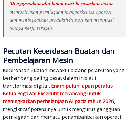
Menggunakan alat kolaborasi berasaskan awan
membolehkan perniagaan memperkemas operasi
dan meningkatkan produktiviti pasukan merentasi
tenaga kerja teragih.
Pecutan Kecerdasan Buatan dan
Pembelajaran Mesin
Kecerdasan Buatan mewakili bidang pelaburan yang
berkembang paling pesat dalam inisiatif
transformasi digital.
Enam puluh lapan peratus
Ketua Pegawai Eksekutif merancang untuk
meningkatkan perbelanjaan AI pada tahun 2026
,
mengiktiraf potensinya untuk mengurus gangguan
perniagaan dan memacu penambahbaikan operasi.​