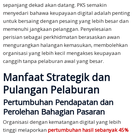
sepanjang dekad akan datang. PKS semakin
menyedari bahawa keupayaan digital adalah penting
untuk bersaing dengan pesaing yang lebih besar dan
memenuhi jangkaan pelanggan. Penyelesaian
perisian sebagai perkhidmatan berasaskan awan
mengurangkan halangan kemasukan, membolehkan
organisasi yang lebih kecil mengakses keupayaan
canggih tanpa pelaburan awal yang besar.
Manfaat Strategik dan
Pulangan Pelaburan
Pertumbuhan Pendapatan dan
Perolehan Bahagian Pasaran
Organisasi dengan kematangan digital yang lebih
tinggi melaporkan
pertumbuhan hasil sebanyak 45%