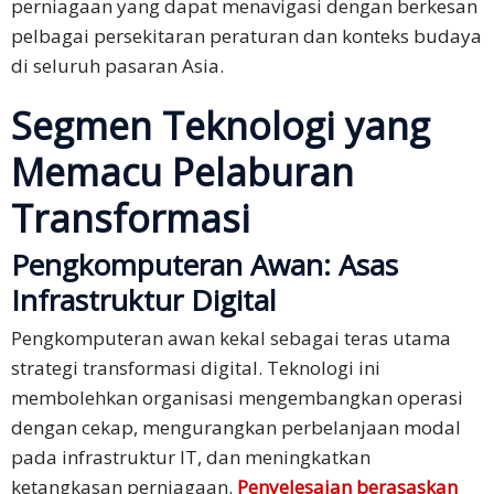
perniagaan yang dapat menavigasi dengan berkesan
pelbagai persekitaran peraturan dan konteks budaya
di seluruh pasaran Asia.​
Segmen Teknologi yang
Memacu Pelaburan
Transformasi
Pengkomputeran Awan: Asas
Infrastruktur Digital
Pengkomputeran awan kekal sebagai teras utama
strategi transformasi digital. Teknologi ini
membolehkan organisasi mengembangkan operasi
dengan cekap, mengurangkan perbelanjaan modal
pada infrastruktur IT, dan meningkatkan
ketangkasan perniagaan.
Penyelesaian berasaskan