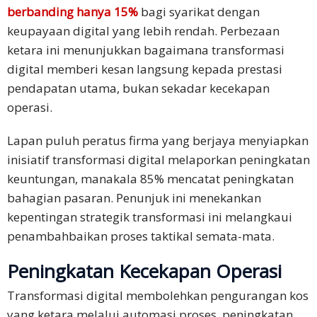
berbanding hanya 15%
bagi syarikat dengan
keupayaan digital yang lebih rendah. Perbezaan
ketara ini menunjukkan bagaimana transformasi
digital memberi kesan langsung kepada prestasi
pendapatan utama, bukan sekadar kecekapan
operasi.​
Lapan puluh peratus firma yang berjaya menyiapkan
inisiatif transformasi digital melaporkan peningkatan
keuntungan, manakala 85% mencatat peningkatan
bahagian pasaran. Penunjuk ini menekankan
kepentingan strategik transformasi ini melangkaui
penambahbaikan proses taktikal semata-mata.
Peningkatan Kecekapan Operasi
Transformasi digital membolehkan pengurangan kos
yang ketara melalui automasi proses, peningkatan