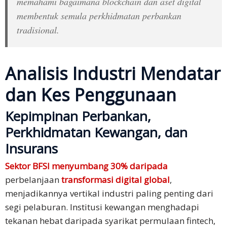
memahami bagaimana blockchain dan aset digital
membentuk semula perkhidmatan perbankan
tradisional.​
Analisis Industri Mendatar
dan Kes Penggunaan
Kepimpinan Perbankan,
Perkhidmatan Kewangan, dan
Insurans
Sektor BFSI menyumbang 30% daripada
perbelanjaan
transformasi digital global
,
menjadikannya vertikal industri paling penting dari
segi pelaburan. Institusi kewangan menghadapi
tekanan hebat daripada syarikat permulaan fintech,