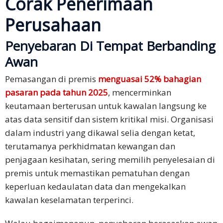
Corak Penerimaan
Perusahaan
Penyebaran Di Tempat Berbanding
Awan
Pemasangan di premis
menguasai 52% bahagian
pasaran pada tahun 2025
, mencerminkan
keutamaan berterusan untuk kawalan langsung ke
atas data sensitif dan sistem kritikal misi. Organisasi
dalam industri yang dikawal selia dengan ketat,
terutamanya perkhidmatan kewangan dan
penjagaan kesihatan, sering memilih penyelesaian di
premis untuk memastikan pematuhan dengan
keperluan kedaulatan data dan mengekalkan
kawalan keselamatan terperinci.​