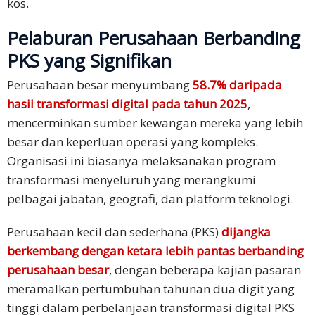
kos.
Pelaburan Perusahaan Berbanding
PKS yang Signifikan
Perusahaan besar menyumbang
58.7% daripada
hasil transformasi digital pada tahun 2025
,
mencerminkan sumber kewangan mereka yang lebih
besar dan keperluan operasi yang kompleks.
Organisasi ini biasanya melaksanakan program
transformasi menyeluruh yang merangkumi
pelbagai jabatan, geografi, dan platform teknologi.
Perusahaan kecil dan sederhana (PKS)
dijangka
berkembang dengan ketara lebih pantas berbanding
perusahaan besar
, dengan beberapa kajian pasaran
meramalkan pertumbuhan tahunan dua digit yang
tinggi dalam perbelanjaan transformasi digital PKS