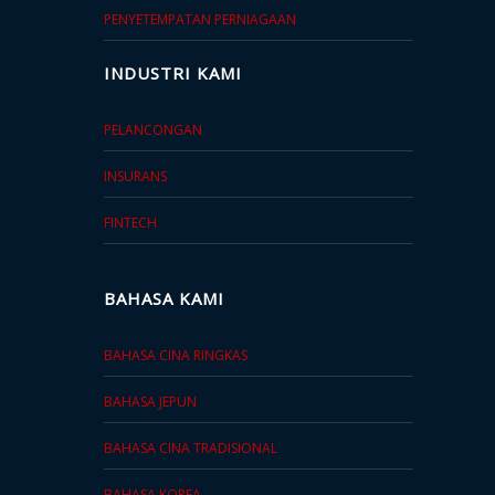
PENTERJEMAHAN MESIN DAN PASCA EDIT
PENYETEMPATAN PERNIAGAAN
INDUSTRI KAMI
PELANCONGAN
INSURANS
FINTECH
BAHASA KAMI
BAHASA CINA RINGKAS
BAHASA JEPUN