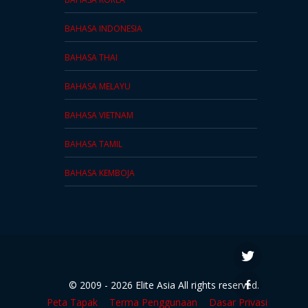
BAHASA CINA TRADISIONAL
BAHASA KOREA
BAHASA INDONESIA
BAHASA THAI
BAHASA MELAYU
BAHASA VIETNAM
BAHASA TAMIL
BAHASA KEMBOJA