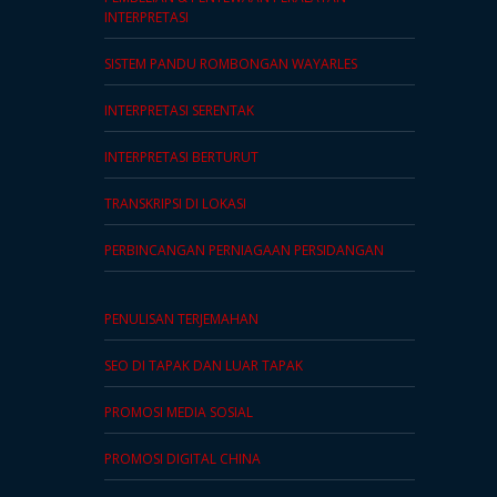
PEMBELIAN & PENYEWAAN PERALATAN
INTERPRETASI
SISTEM PANDU ROMBONGAN WAYARLES
INTERPRETASI SERENTAK
INTERPRETASI BERTURUT
TRANSKRIPSI DI LOKASI
PERBINCANGAN PERNIAGAAN PERSIDANGAN
PENULISAN TERJEMAHAN
SEO DI TAPAK DAN LUAR TAPAK
PROMOSI MEDIA SOSIAL