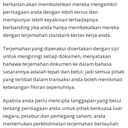
berkaitan akan membolehkan mereka mengambil
perniagaan anda dengan lebih serius dan
mempunyai lebih keyakinan terhadapnya
berbanding jika anda hanya membekalkan mereka
dengan terjemahan standard kertas kerja anda.
Terjemahan yang diperakui disertakan dengan sijil
untuk mengiringi setiap dokumen, menyatakan
bahawa terjemahan dokumen ke dalam bahasa
sasarannya adalah tepat dan betul, jadi semua pihak
yang terlibat dalam transaksi anda boleh menikmati
ketenangan fikiran sepenuhnya.
Apabila anda perlu mencipta tanggapan yang betul
tentang perniagaan anda untuk pihak berkuasa luar
negara, pelabur dan pemegang saham, anda
memerlukan perkhidmatan terjemahan bertauliah