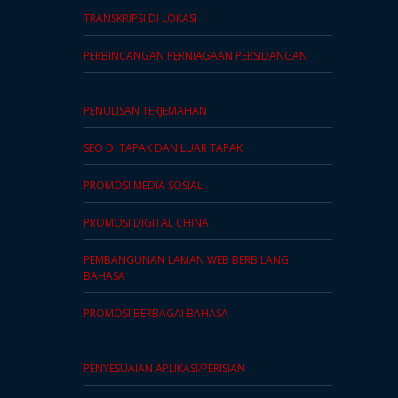
TRANSKRIPSI DI LOKASI
PERBINCANGAN PERNIAGAAN PERSIDANGAN
PENULISAN TERJEMAHAN
SEO DI TAPAK DAN LUAR TAPAK
PROMOSI MEDIA SOSIAL
PROMOSI DIGITAL CHINA
PEMBANGUNAN LAMAN WEB BERBILANG
BAHASA
PROMOSI BERBAGAI BAHASA
PENYESUAIAN APLIKASI/PERISIAN