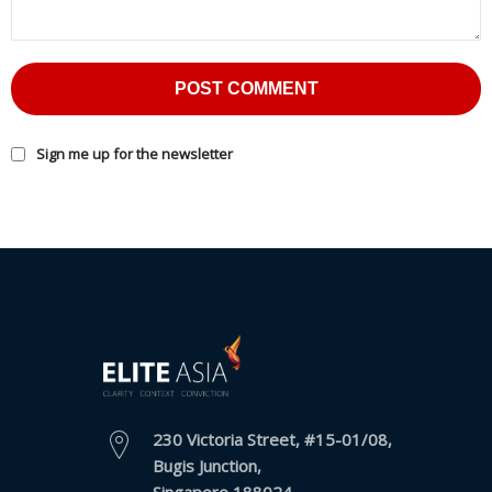
Sign me up for the newsletter
230 Victoria Street, #15-01/08,
Bugis Junction,
Singapore 188024