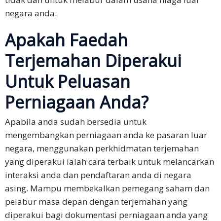
Harga
negara anda.
Percuma
Apakah Faedah
Terjemahan Diperakui
Untuk Peluasan
Perniagaan Anda?
Apabila anda sudah bersedia untuk
mengembangkan perniagaan anda ke pasaran luar
negara, menggunakan perkhidmatan terjemahan
yang diperakui ialah cara terbaik untuk melancarkan
interaksi anda dan pendaftaran anda di negara
asing. Mampu membekalkan pemegang saham dan
pelabur masa depan dengan terjemahan yang
diperakui bagi dokumentasi perniagaan anda yang