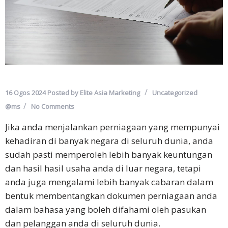
Perbincangan
Perniagaan
Persidangan
Penyetempatan
Perniagaan
16 Ogos 2024
Posted by
Elite Asia Marketing
Uncategorized
@ms
No Comments
Bahasa
Jika anda menjalankan perniagaan yang mempunyai
Bahasa
kehadiran di banyak negara di seluruh dunia, anda
Cina
sudah pasti memperoleh lebih banyak keuntungan
Ringkas
dan hasil hasil usaha anda di luar negara, tetapi
Bahasa
anda juga mengalami lebih banyak cabaran dalam
Jepun
bentuk membentangkan dokumen perniagaan anda
dalam bahasa yang boleh difahami oleh pasukan
Bahasa
dan pelanggan anda di seluruh dunia.