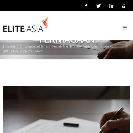
FAEDAH MENDAPATKAN
MS
TERJEMAHAN DIPERAKUI
Utama
UNTUK DOKUMEN
PERNIAGAAN
Tentang
Kami
Elite Asia
Uncategorized @ms
Faedah Mendapatkan Terjemahan Diperakui
untuk Dokumen Perniagaan
Tentang
Elite
Asia
Aktiviti
Syarikat
Penyelesaian
Penyelesaian
Utama