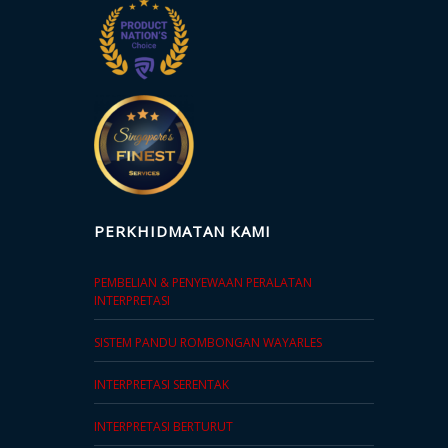
PERKHIDMATAN KAMI
PEMBELIAN & PENYEWAAN PERALATAN
INTERPRETASI
SISTEM PANDU ROMBONGAN WAYARLES
INTERPRETASI SERENTAK
INTERPRETASI BERTURUT