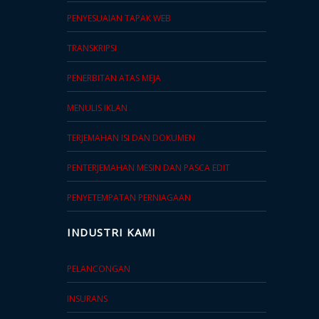
PENYESUAIAN TAPAK WEB
TRANSKRIPSI
PENERBITAN ATAS MEJA
MENULIS IKLAN
TERJEMAHAN ISI DAN DOKUMEN
PENTERJEMAHAN MESIN DAN PASCA EDIT
PENYETEMPATAN PERNIAGAAN
INDUSTRI KAMI
PELANCONGAN
INSURANS