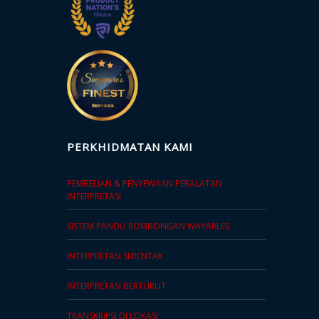
PERKHIDMATAN KAMI
PEMBELIAN & PENYEWAAN PERALATAN
INTERPRETASI
SISTEM PANDU ROMBONGAN WAYARLES
INTERPRETASI SERENTAK
INTERPRETASI BERTURUT
TRANSKRIPSI DI LOKASI