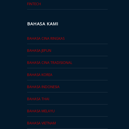
FINTECH
BAHASA KAMI
BAHASA CINA RINGKAS
BAHASA JEPUN
BAHASA CINA TRADISIONAL
BAHASA KOREA
BAHASA INDONESIA
BAHASA THAI
BAHASA MELAYU
BAHASA VIETNAM