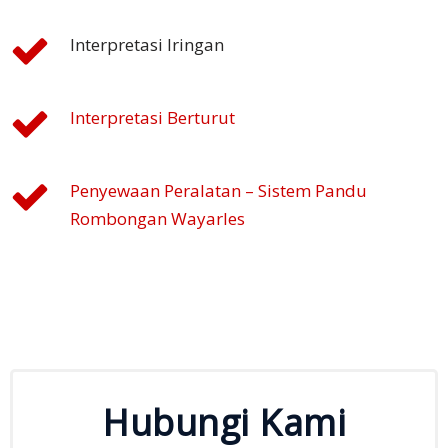
Interpretasi Iringan
Interpretasi Berturut
Penyewaan Peralatan – Sistem Pandu
Rombongan Wayarles
Hubungi Kami