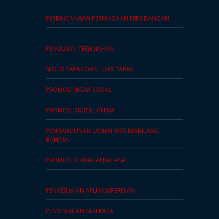
PERBINCANGAN PERNIAGAAN PERSIDANGAN
PENULISAN TERJEMAHAN
SEO DI TAPAK DAN LUAR TAPAK
PROMOSI MEDIA SOSIAL
PROMOSI DIGITAL CHINA
PEMBANGUNAN LAMAN WEB BERBILANG
BAHASA
PROMOSI BERBAGAI BAHASA
PENYESUAIAN APLIKASI/PERISIAN
PENYESUAIAN SARI KATA