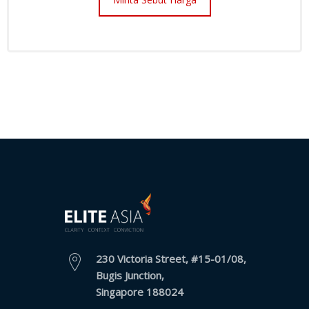
230 Victoria Street, #15-01/08,
Bugis Junction,
Singapore 188024