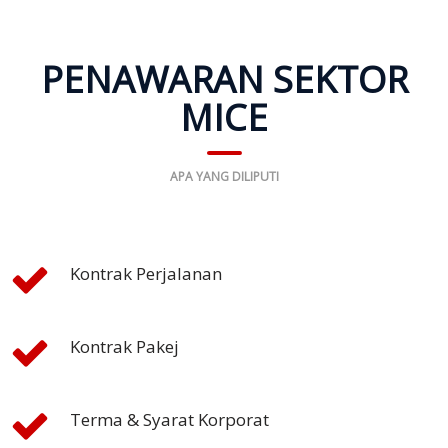
PENAWARAN SEKTOR
MICE
APA YANG DILIPUTI
Kontrak Perjalanan
Kontrak Pakej
Terma & Syarat Korporat