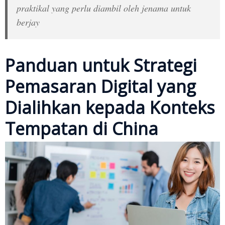
praktikal yang perlu diambil oleh jenama untuk
berjay
Panduan untuk Strategi
Pemasaran Digital yang
Dialihkan kepada Konteks
Tempatan di China