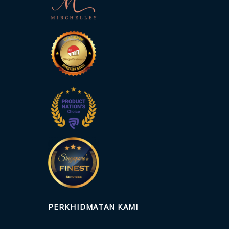
PERKHIDMATAN KAMI