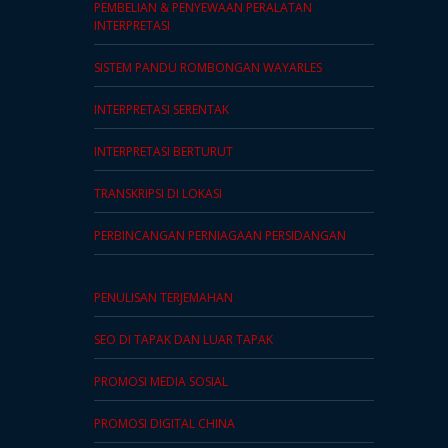
PEMBELIAN & PENYEWAAN PERALATAN
INTERPRETASI
SISTEM PANDU ROMBONGAN WAYARLES
INTERPRETASI SERENTAK
INTERPRETASI BERTURUT
TRANSKRIPSI DI LOKASI
PERBINCANGAN PERNIAGAAN PERSIDANGAN
PENULISAN TERJEMAHAN
SEO DI TAPAK DAN LUAR TAPAK
PROMOSI MEDIA SOSIAL
PROMOSI DIGITAL CHINA