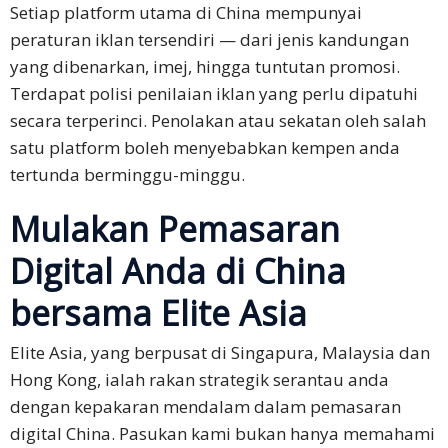
Setiap platform utama di China mempunyai
peraturan iklan tersendiri — dari jenis kandungan
yang dibenarkan, imej, hingga tuntutan promosi.
Terdapat polisi penilaian iklan yang perlu dipatuhi
secara terperinci. Penolakan atau sekatan oleh salah
satu platform boleh menyebabkan kempen anda
tertunda berminggu-minggu.
Mulakan Pemasaran
Digital Anda di China
bersama Elite Asia
Elite Asia, yang berpusat di Singapura, Malaysia dan
Hong Kong, ialah rakan strategik serantau anda
dengan kepakaran mendalam dalam pemasaran
digital China. Pasukan kami bukan hanya memahami