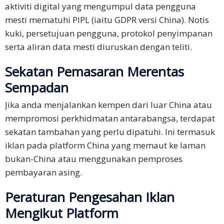
aktiviti digital yang mengumpul data pengguna
mesti mematuhi PIPL (iaitu GDPR versi China). Notis
kuki, persetujuan pengguna, protokol penyimpanan
serta aliran data mesti diuruskan dengan teliti.
Sekatan Pemasaran Merentas
Sempadan
Jika anda menjalankan kempen dari luar China atau
mempromosi perkhidmatan antarabangsa, terdapat
sekatan tambahan yang perlu dipatuhi. Ini termasuk
iklan pada platform China yang memaut ke laman
bukan-China atau menggunakan pemproses
pembayaran asing.
Peraturan Pengesahan Iklan
Mengikut Platform