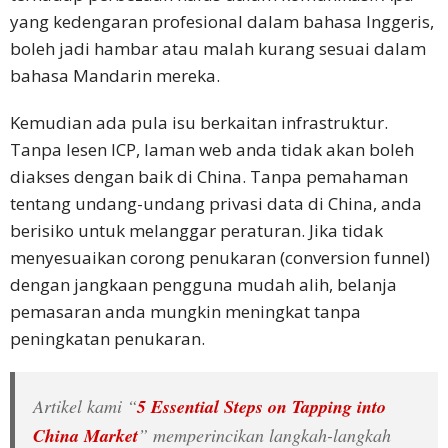
yang kedengaran profesional dalam bahasa Inggeris,
boleh jadi hambar atau malah kurang sesuai dalam
bahasa Mandarin mereka.
Kemudian ada pula isu berkaitan infrastruktur.
Tanpa lesen ICP, laman web anda tidak akan boleh
diakses dengan baik di China. Tanpa pemahaman
tentang undang-undang privasi data di China, anda
berisiko untuk melanggar peraturan. Jika tidak
menyesuaikan corong penukaran (conversion funnel)
dengan jangkaan pengguna mudah alih, belanja
pemasaran anda mungkin meningkat tanpa
peningkatan penukaran.
Artikel kami “
5 Essential Steps on Tapping into
China Market
” memperincikan langkah-langkah