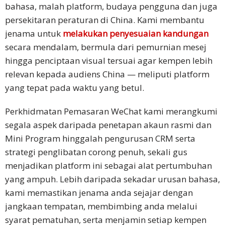
bahasa, malah platform, budaya pengguna dan juga
persekitaran peraturan di China. Kami membantu
jenama untuk
melakukan penyesuaian kandungan
secara mendalam, bermula dari pemurnian mesej
hingga penciptaan visual tersuai agar kempen lebih
relevan kepada audiens China — meliputi platform
yang tepat pada waktu yang betul.
Perkhidmatan Pemasaran WeChat kami merangkumi
segala aspek daripada penetapan akaun rasmi dan
Mini Program hinggalah pengurusan CRM serta
strategi penglibatan corong penuh, sekali gus
menjadikan platform ini sebagai alat pertumbuhan
yang ampuh. Lebih daripada sekadar urusan bahasa,
kami memastikan jenama anda sejajar dengan
jangkaan tempatan, membimbing anda melalui
syarat pematuhan, serta menjamin setiap kempen