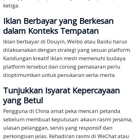
ketiga.
Iklan Berbayar yang Berkesan
dalam Konteks Tempatan
Iklan berbayar di Douyin, Weibo atau Baidu harus
dilaksanakan dengan strategi yang sesuai platform.
Kandungan kreatif iklan mesti memenuhi budaya
platform tersebut dan corong pemasaran perlu
dioptimumkan untuk penukaran serta-merta.
Tunjukkan Isyarat Kepercayaan
yang Betul
Pengguna di China amat peka mencari petanda
sebelum membuat keputusan: akaun rasmi jenama,
ulasan pelanggan, servis yang responsif dan
perkongsian jelas. Kehadiran rasmi di WeChat atau