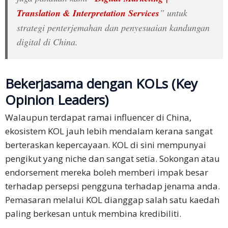
Translation & Interpretation Services
” untuk
strategi penterjemahan dan penyesuaian kandungan
digital di China.
Bekerjasama dengan KOLs (Key
Opinion Leaders)
Walaupun terdapat ramai influencer di China,
ekosistem KOL jauh lebih mendalam kerana sangat
berteraskan kepercayaan. KOL di sini mempunyai
pengikut yang niche dan sangat setia. Sokongan atau
endorsement mereka boleh memberi impak besar
terhadap persepsi pengguna terhadap jenama anda.
Pemasaran melalui KOL dianggap salah satu kaedah
paling berkesan untuk membina kredibiliti.