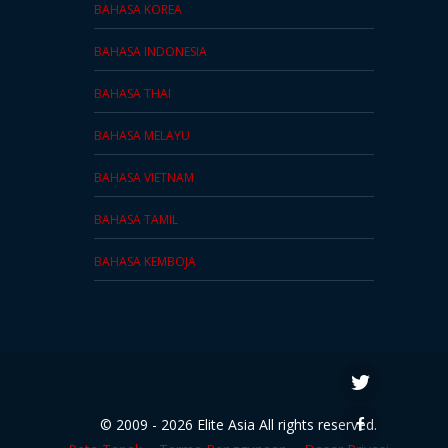
BAHASA KOREA
BAHASA INDONESIA
BAHASA THAI
BAHASA MELAYU
BAHASA VIETNAM
BAHASA TAMIL
BAHASA KEMBOJA
© 2009 - 2026 Elite Asia All rights reserved.