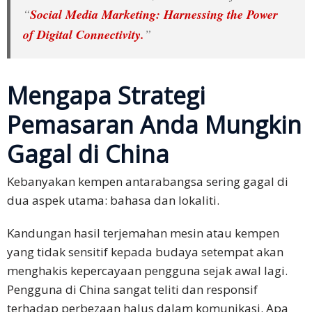
“
Social Media Marketing: Harnessing the Power
of Digital Connectivity.
”
Mengapa Strategi
Pemasaran Anda Mungkin
Gagal di China
Kebanyakan kempen antarabangsa sering gagal di
dua aspek utama: bahasa dan lokaliti.
Kandungan hasil terjemahan mesin atau kempen
yang tidak sensitif kepada budaya setempat akan
menghakis kepercayaan pengguna sejak awal lagi.
Pengguna di China sangat teliti dan responsif
terhadap perbezaan halus dalam komunikasi. Apa