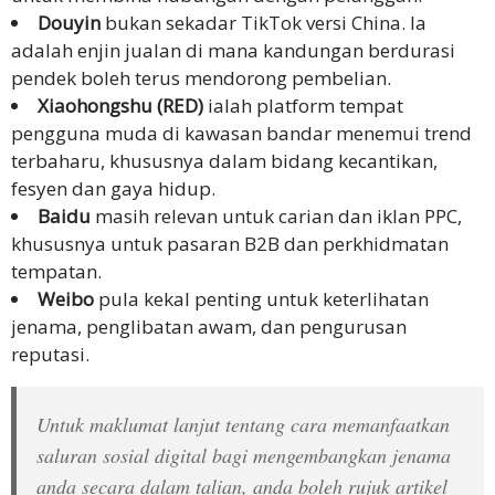
Douyin
bukan sekadar TikTok versi China. Ia
adalah enjin jualan di mana kandungan berdurasi
pendek boleh terus mendorong pembelian.
Xiaohongshu (RED)
ialah platform tempat
pengguna muda di kawasan bandar menemui trend
terbaharu, khususnya dalam bidang kecantikan,
fesyen dan gaya hidup.
Baidu
masih relevan untuk carian dan iklan PPC,
khususnya untuk pasaran B2B dan perkhidmatan
tempatan.
Weibo
pula kekal penting untuk keterlihatan
jenama, penglibatan awam, dan pengurusan
reputasi.
Untuk maklumat lanjut tentang cara memanfaatkan
saluran sosial digital bagi mengembangkan jenama
anda secara dalam talian, anda boleh rujuk artikel