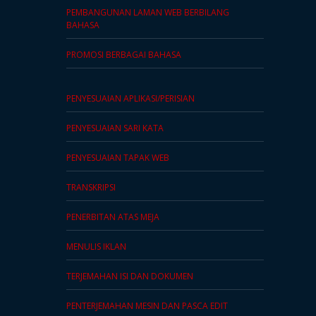
PEMBANGUNAN LAMAN WEB BERBILANG
BAHASA
PROMOSI BERBAGAI BAHASA
PENYESUAIAN APLIKASI/PERISIAN
PENYESUAIAN SARI KATA
PENYESUAIAN TAPAK WEB
TRANSKRIPSI
PENERBITAN ATAS MEJA
MENULIS IKLAN
TERJEMAHAN ISI DAN DOKUMEN
PENTERJEMAHAN MESIN DAN PASCA EDIT