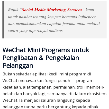
Rujuk “
Social Media Marketing Services
” kami
untuk nasihat tentang kempen bersama influencer
dan memaksimumkan capaian jenama anda melalui
suara yang dipercayai audiens.
WeChat Mini Programs untuk
Penglibatan & Pengekalan
Pelanggan
Bukan sekadar aplikasi kecil; mini program di
WeChat menawarkan fungsi penuh — program
kesetiaan, alat tempahan, permainan, troli membeli-
belah dan banyak lagi, semuanya di dalam ekosistem
WeChat. Ia menjadi saluran langsung kepada
pelanggan tanpa perlu bergantung kepada pihak