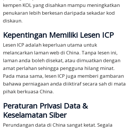
kempen KOL yang disahkan mampu meningkatkan
penukaran lebih berkesan daripada sekadar kod
diskaun.
Kepentingan Memiliki Lesen ICP
Lesen ICP adalah keperluan utama untuk
melancarkan laman web di China. Tanpa lesen ini,
laman anda boleh disekat, atau dimuatkan dengan
amat perlahan sehingga pengguna hilang minat.
Pada masa sama, lesen ICP juga memberi gambaran
bahawa perniagaan anda diiktiraf secara sah di mata
pihak berkuasa China.
Peraturan Privasi Data &
Keselamatan Siber
Perundangan data di China sangat ketat. Segala