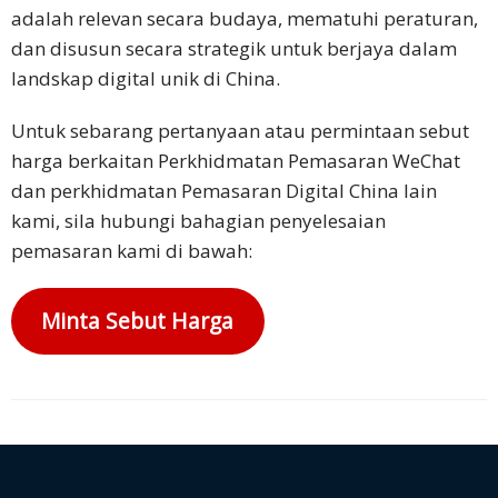
adalah relevan secara budaya, mematuhi peraturan,
dan disusun secara strategik untuk berjaya dalam
landskap digital unik di China.
Untuk sebarang pertanyaan atau permintaan sebut
harga berkaitan Perkhidmatan Pemasaran WeChat
dan perkhidmatan Pemasaran Digital China lain
kami, sila hubungi bahagian penyelesaian
pemasaran kami di bawah:
Minta Sebut Harga