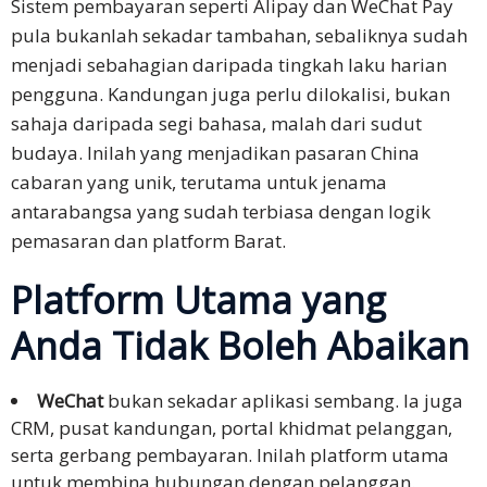
Sistem pembayaran seperti Alipay dan WeChat Pay
Harga
pula bukanlah sekadar tambahan, sebaliknya sudah
Percuma
menjadi sebahagian daripada tingkah laku harian
pengguna. Kandungan juga perlu dilokalisi, bukan
sahaja daripada segi bahasa, malah dari sudut
budaya. Inilah yang menjadikan pasaran China
cabaran yang unik, terutama untuk jenama
antarabangsa yang sudah terbiasa dengan logik
pemasaran dan platform Barat.
Platform Utama yang
Anda Tidak Boleh Abaikan
WeChat
bukan sekadar aplikasi sembang. Ia juga
CRM, pusat kandungan, portal khidmat pelanggan,
serta gerbang pembayaran. Inilah platform utama
untuk membina hubungan dengan pelanggan.