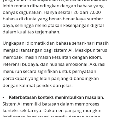
lebih rendah dibandingkan dengan bahasa yang
banyak digunakan. Hanya sekitar 20 dari 7.000
bahasa di dunia yang benar-benar kaya sumber
daya, sehingga menciptakan kesenjangan digital
dalam kualitas terjemahan.
Ungkapan idiomatik dan bahasa sehari-hari masih
menjadi tantangan bagi sistem AI. Meskipun terus
membaik, mesin masih kesulitan dengan idiom,
referensi budaya, dan nuansa emosional. Akurasi
menurun secara signifikan untuk pernyataan
percakapan yang lebih panjang dibandingkan
dengan kalimat pendek dan jelas.
Keterbatasan konteks menimbulkan masalah.
Sistem AI memiliki batasan dalam memproses
konteks sekitarnya. Dokumen panjang mungkin
kehilangan konsistensi tematik, dengan bagian-