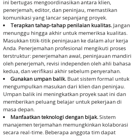
ini bertugas mengoordinasikan antara klien,
penerjemah, editor, dan peninjau, memastikan
komunikasi yang lancar sepanjang proyek.
Terapkan tahap-tahap penilaian kualitas.
Jangan
menunggu hingga akhir untuk memeriksa kualitas.
Masukkan titik-titik peninjauan ke dalam alur kerja
Anda. Penerjemahan profesional mengikuti proses
terstruktur: penerjemahan awal, peninjauan mandiri
oleh penerjemah, revisi independen oleh ahli bahasa
kedua, dan verifikasi akhir sebelum penyerahan.
Gunakan umpan balik.
Buat sistem formal untuk
mengumpulkan masukan dari klien dan peninjau.
Umpan balik ini meningkatkan proyek saat ini dan
memberikan peluang belajar untuk pekerjaan di
masa depan.
Manfaatkan teknologi dengan bijak.
Sistem
manajemen terjemahan memungkinkan kolaborasi
secara real-time. Beberapa anggota tim dapat