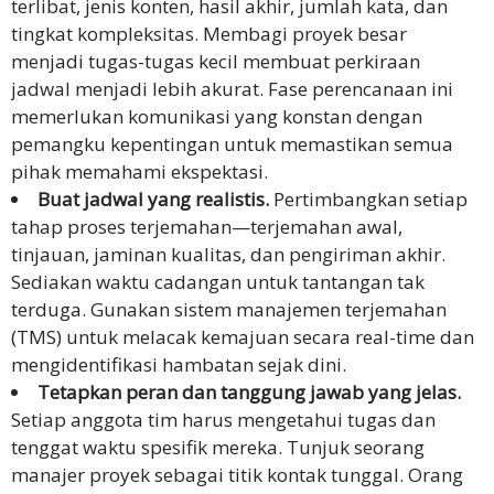
terlibat, jenis konten, hasil akhir, jumlah kata, dan
tingkat kompleksitas. Membagi proyek besar
menjadi tugas-tugas kecil membuat perkiraan
jadwal menjadi lebih akurat. Fase perencanaan ini
memerlukan komunikasi yang konstan dengan
pemangku kepentingan untuk memastikan semua
pihak memahami ekspektasi.
Buat jadwal yang realistis.
Pertimbangkan setiap
tahap proses terjemahan—terjemahan awal,
tinjauan, jaminan kualitas, dan pengiriman akhir.
Sediakan waktu cadangan untuk tantangan tak
terduga. Gunakan sistem manajemen terjemahan
(TMS) untuk melacak kemajuan secara real-time dan
mengidentifikasi hambatan sejak dini.
Tetapkan peran dan tanggung jawab yang jelas.
Setiap anggota tim harus mengetahui tugas dan
tenggat waktu spesifik mereka. Tunjuk seorang
manajer proyek sebagai titik kontak tunggal. Orang