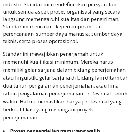
industri. Standar ini mendefinisikan persyaratan
untuk semua aspek proses organisasi yang secara
langsung memengaruhi kualitas dan pengiriman.
Standar ini mencakup kepemimpinan dan
perencanaan, sumber daya manusia, sumber daya
teknis, serta proses operasional.
Standar ini mewajibkan penerjemah untuk
memenuhi kualifikasi minimum. Mereka harus
memiliki gelar sarjana dalam bidang penerjemahan
atau linguistik, gelar sarjana di bidang lain ditambah
dua tahun pengalaman penerjemahan, atau lima
tahun pengalaman penerjemahan profesional penuh
waktu. Hal ini memastikan hanya profesional yang
berkualifikasi yang menangani proyek
penerjemahan.
Proses pengendalian mutu yang wajib