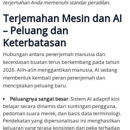
terjemahan Anda memenuhi standar peradilan.
Terjemahan Mesin dan AI
– Peluang dan
Keterbatasan
Hubungan antara penerjemah manusia dan
kecerdasan buatan terus berkembang pada tahun
2026. Alih-alih menggantikan manusia, AI sedang
membentuk kembali peran penerjemah dan
menciptakan peluang baru.
Peluangnya sangat besar.
Sistem AI adaptif kini
belajar secara dinamis dari suntingan pengguna,
pedoman suara merek, dan basis data terminologi.
Pendekatan yang dipersonalisasi ini menghasilkan
keluaran yang terasa konsisten dan peka terhadap