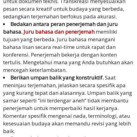
untuk dokumen teknis. Transkreasi menyesuaikan
pesan secara kreatif untuk budaya yang berbeda,
sedangkan terjemahan berfokus pada akurasi.
Bedakan antara peran penerjemah dan juru
bahasa.
Juru bahasa dan penerjemah
memiliki
tujuan yang berbeda. Juru bahasa menangani
bahasa lisan secara real-time untuk rapat dan
konferensi. Penerjemah bekerja dengan konten
tertulis. Mengetahui mana yang Anda butuhkan akan
mencegah keterlambatan.
Berikan umpan balik yang konstruktif.
Saat
meninjau terjemahan, jelaskan secara spesifik apa
yang kurang tepat dan alasannya. Umpan balik yang
samar seperti “ini terdengar aneh” tidak membantu
penerjemah untuk memperbaiki hasil kerjanya.
Komentar spesifik mengenai nada, terminologi, atau
kesesuaian budaya akan memandu revisi yang lebih
baik.