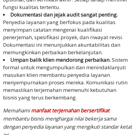
fungsi kualitas tertentu.
Dokumentasi dan jejak audit sangat penting.
Penyedia layanan yang berfokus pada kualitas
menyimpan catatan mengenai kualifikasi
penerjemah, spesifikasi proyek, dan riwayat revisi.
Dokumentasi ini menunjukkan akuntabilitas dan
memungkinkan perbaikan berkelanjutan.
Umpan balik klien mendorong perbaikan.
Sistem
formal untuk mengumpulkan dan menindaklanjuti
masukan klien membantu penyedia layanan
menyempurnakan proses mereka. Komunikasi rutin
memastikan terjemahan memenuhi kebutuhan
bisnis yang terus berkembang.
Memahami
manfaat terjemahan bersertifikat
membantu bisnis menghargai nilai bekerja sama
dengan penyedia layanan yang mengikuti standar ketat
ini.