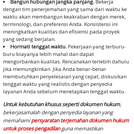
Bangun hubungan jangka panjang.
Bekerja
dengan tim penerjemahan yang sama dari waktu ke
waktu akan membangun keakraban dengan merek,
terminologi, dan preferensi Anda. Konsistensi ini
meningkatkan kualitas dan efisiensi pada proyek
yang sedang berjalan.
Hormati tenggat waktu.
Pekerjaan yang terburu-
buru biayanya lebih mahal dan dapat
mengorbankan kualitas. Rencanakan terlebih dahulu
jika memungkinkan. Jika Anda benar-benar
membutuhkan penyelesaian yang cepat, diskusikan
tenggat waktu yang realistis dengan penyedia
layanan Anda sebelum menetapkan tenggat waktu.
Untuk kebutuhan khusus seperti dokumen hukum
,
bekerjasamalah dengan penyedia layanan yang
memahami
persyaratan terjemahan dokumen hukum
untuk proses pengadilan
guna memastikan