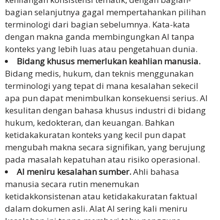
bagian selanjutnya gagal mempertahankan pilihan
terminologi dari bagian sebelumnya. Kata-kata
dengan makna ganda membingungkan AI tanpa
konteks yang lebih luas atau pengetahuan dunia.
Bidang khusus memerlukan keahlian manusia.
Bidang medis, hukum, dan teknis menggunakan
terminologi yang tepat di mana kesalahan sekecil
apa pun dapat menimbulkan konsekuensi serius. AI
kesulitan dengan bahasa khusus industri di bidang
hukum, kedokteran, dan keuangan. Bahkan
ketidakakuratan konteks yang kecil pun dapat
mengubah makna secara signifikan, yang berujung
pada masalah kepatuhan atau risiko operasional.
AI meniru kesalahan sumber.
Ahli bahasa
manusia secara rutin menemukan
ketidakkonsistenan atau ketidakakuratan faktual
dalam dokumen asli. Alat AI sering kali meniru