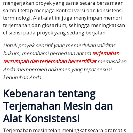
mengerjakan proyek yang sama secara bersamaan
sambil tetap menjaga kontrol versi dan konsistensi
terminologi. Alat-alat ini juga menyimpan memori
terjemahan dan glosarium, sehingga meningkatkan
efisiensi pada proyek yang sedang berjalan.
Untuk proyek sensitif yang memerlukan validitas
hukum, memahami perbedaan antara
terjemahan
tersumpah dan terjemahan bersertifikat
memastikan
Anda memperoleh dokumen yang tepat sesuai
kebutuhan Anda.
Kebenaran tentang
Terjemahan Mesin dan
Alat Konsistensi
Terjemahan mesin telah meningkat secara dramatis