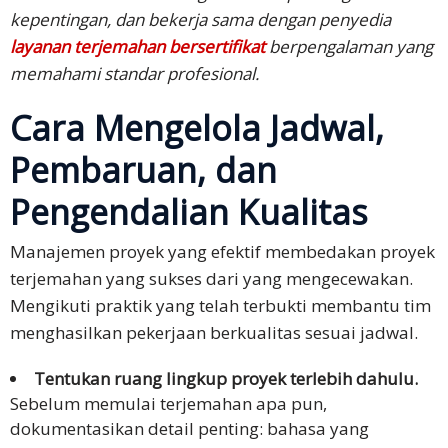
kepentingan, dan bekerja sama dengan penyedia
layanan terjemahan bersertifikat
berpengalaman yang
memahami standar profesional.
Cara Mengelola Jadwal,
Pembaruan, dan
Pengendalian Kualitas
Manajemen proyek yang efektif membedakan proyek
terjemahan yang sukses dari yang mengecewakan.
Mengikuti praktik yang telah terbukti membantu tim
menghasilkan pekerjaan berkualitas sesuai jadwal.
Tentukan ruang lingkup proyek terlebih dahulu.
Sebelum memulai terjemahan apa pun,
dokumentasikan detail penting: bahasa yang