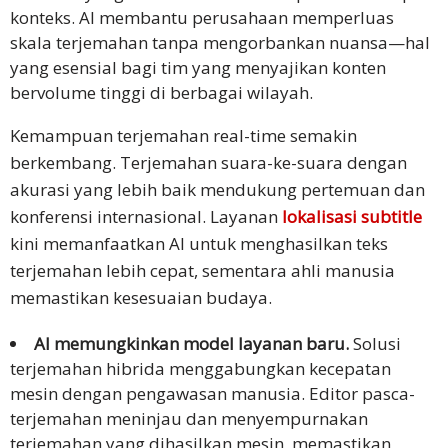
konteks. AI membantu perusahaan memperluas
skala terjemahan tanpa mengorbankan nuansa—hal
yang esensial bagi tim yang menyajikan konten
bervolume tinggi di berbagai wilayah.
Kemampuan terjemahan real-time semakin
berkembang. Terjemahan suara-ke-suara dengan
akurasi yang lebih baik mendukung pertemuan dan
konferensi internasional. Layanan
lokalisasi subtitle
kini memanfaatkan AI untuk menghasilkan teks
terjemahan lebih cepat, sementara ahli manusia
memastikan kesesuaian budaya.
AI memungkinkan model layanan baru.
Solusi
terjemahan hibrida menggabungkan kecepatan
mesin dengan pengawasan manusia. Editor pasca-
terjemahan meninjau dan menyempurnakan
terjemahan yang dihasilkan mesin, memastikan