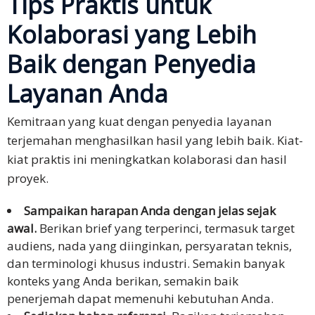
Tips Praktis untuk
Kolaborasi yang Lebih
Baik dengan Penyedia
Layanan Anda
Kemitraan yang kuat dengan penyedia layanan
terjemahan menghasilkan hasil yang lebih baik. Kiat-
kiat praktis ini meningkatkan kolaborasi dan hasil
proyek.
Sampaikan harapan Anda dengan jelas sejak
awal.
Berikan brief yang terperinci, termasuk target
audiens, nada yang diinginkan, persyaratan teknis,
dan terminologi khusus industri. Semakin banyak
konteks yang Anda berikan, semakin baik
penerjemah dapat memenuhi kebutuhan Anda.