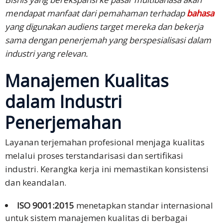
mendapat manfaat dari pemahaman terhadap
bahasa
yang digunakan audiens target mereka dan bekerja
sama dengan penerjemah yang berspesialisasi dalam
industri yang relevan.
Manajemen Kualitas
dalam Industri
Penerjemahan
Layanan terjemahan profesional menjaga kualitas
melalui proses terstandarisasi dan sertifikasi
industri. Kerangka kerja ini memastikan konsistensi
dan keandalan.
ISO 9001:2015
menetapkan standar internasional
untuk sistem manajemen kualitas di berbagai