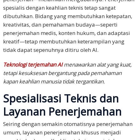
spesialis dengan keahlian teknis tetap sangat
dibutuhkan. Bidang yang membutuhkan ketepatan,
kreativitas, dan pemahaman budaya—seperti
penerjemahan medis, konten hukum, dan adaptasi
kreatif—tetap membutuhkan keterampilan yang
tidak dapat sepenuhnya ditiru oleh AI.
Teknologi terjemahan AI
menawarkan alat yang kuat,
tetapi kesuksesan bergantung pada pemahaman
kapan keahlian manusia tidak tergantikan.
Spesialisasi Teknis dan
Layanan Penerjemahan
Seiring dengan semakin otomatisnya penerjemahan
umum, layanan penerjemahan khusus menjadi