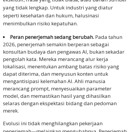
yang tidak lengkap. Untuk industri yang diatur
seperti kesehatan dan hukum, halusinasi
menimbulkan risiko kepatuhan.
Peran penerjemah sedang berubah.
Pada tahun
2026, penerjemah semakin berperan sebagai
konsultan budaya dan pengawas AI, bukan sekadar
pengolah kata. Mereka merancang alur kerja
lokalisasi, menentukan ambang batas risiko yang
dapat diterima, dan menyusun konten untuk
mengantisipasi kelemahan AI. Ahli manusia
merancang prompt, menyesuaikan parameter
model, dan memastikan hasil yang dihasilkan
selaras dengan ekspektasi bidang dan pedoman
merek.
Evolusi ini tidak menghilangkan pekerjaan
penerjemah—melainkan mengubahnya. Penerjemah