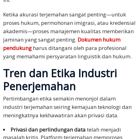
Ketika akurasi terjemahan sangat penting—untuk
proses hukum, permohonan imigrasi, atau kredensial
akademis—proses manajemen kualitas memberikan
jaminan yang sangat penting.
Dokumen hukum
pendukung
harus ditangani oleh para profesional
yang memahami persyaratan linguistik dan hukum.
Tren dan Etika Industri
Penerjemahan
Pertimbangan etika semakin menonjol dalam
industri terjemahan seiring kemajuan teknologi dan
meningkatnya kekhawatiran akan privasi data.
Privasi dan perlindungan data
telah menjadi
masalah kritis. Platform terjemahan memproses