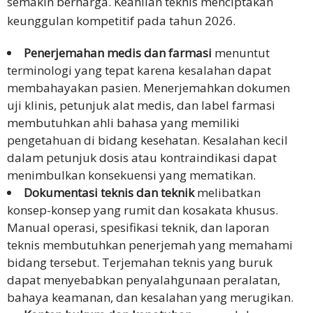
semakin berharga. Keahlian teknis menciptakan
keunggulan kompetitif pada tahun 2026.
Penerjemahan medis dan farmasi
menuntut
terminologi yang tepat karena kesalahan dapat
membahayakan pasien. Menerjemahkan dokumen
uji klinis, petunjuk alat medis, dan label farmasi
membutuhkan ahli bahasa yang memiliki
pengetahuan di bidang kesehatan. Kesalahan kecil
dalam petunjuk dosis atau kontraindikasi dapat
menimbulkan konsekuensi yang mematikan.
Dokumentasi teknis dan teknik
melibatkan
konsep-konsep yang rumit dan kosakata khusus.
Manual operasi, spesifikasi teknik, dan laporan
teknis membutuhkan penerjemah yang memahami
bidang tersebut. Terjemahan teknis yang buruk
dapat menyebabkan penyalahgunaan peralatan,
bahaya keamanan, dan kesalahan yang merugikan.