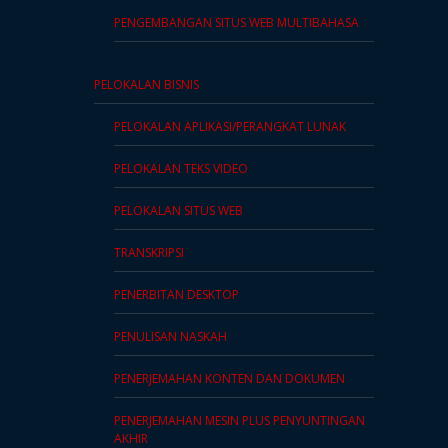
PENGEMBANGAN SITUS WEB MULTIBAHASA
PELOKALAN BISNIS
PELOKALAN APLIKASI/PERANGKAT LUNAK
PELOKALAN TEKS VIDEO
PELOKALAN SITUS WEB
TRANSKRIPSI
PENERBITAN DESKTOP
PENULISAN NASKAH
PENERJEMAHAN KONTEN DAN DOKUMEN
PENERJEMAHAN MESIN PLUS PENYUNTINGAN
AKHIR