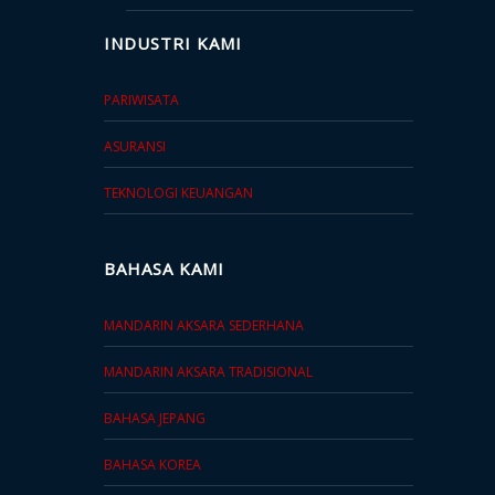
INDUSTRI KAMI
PARIWISATA
ASURANSI
TEKNOLOGI KEUANGAN
BAHASA KAMI
MANDARIN AKSARA SEDERHANA
MANDARIN AKSARA TRADISIONAL
BAHASA JEPANG
BAHASA KOREA