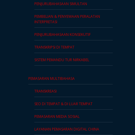
PENJURUBAHASAAN SIMULTAN
PEMBELIAN & PENYEWAAN PERALATAN
INTERPRETASI
PENJURUBAHASAAN KONSEKUTIF
TRANSKRIPSI DI TEMPAT
SISTEM PEMANDU TUR NIRKABEL
PEMASARAN MULTIBAHASA
TRANSKREASI
SEO DI TEMPAT & DI LUAR TEMPAT
PEMASARAN MEDIA SOSIAL
LAYANAN PEMASARAN DIGITAL CHINA