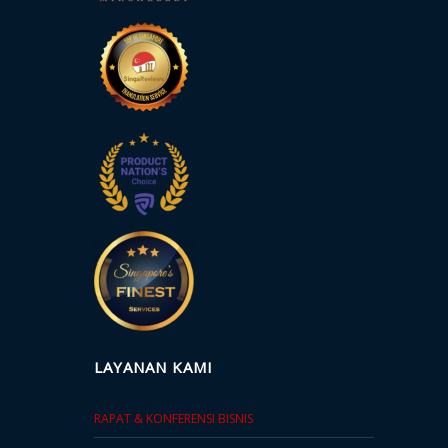
LAYANAN KAMI
RAPAT & KONFERENSI BISNIS