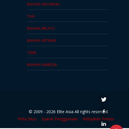
BAHASA INDONESIA
THAI
BAHASA MELAYU
BAHASA VIETNAM
TAMIL
BAHASA KAMBOJA
© 2009 - 2026 Elite Asia All rights reserved.
Peta Situs
Syarat Penggunaan
Kebijakan Privasi