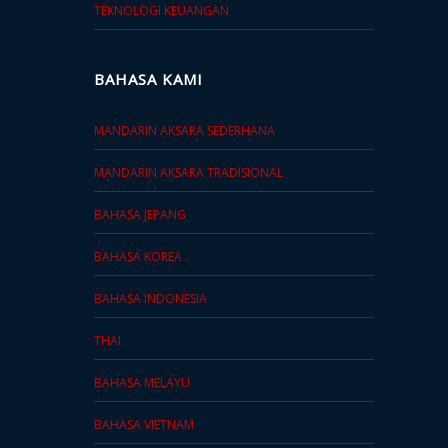
TEKNOLOGI KEUANGAN
BAHASA KAMI
MANDARIN AKSARA SEDERHANA
MANDARIN AKSARA TRADISIONAL
BAHASA JEPANG
BAHASA KOREA
BAHASA INDONESIA
THAI
BAHASA MELAYU
BAHASA VIETNAM