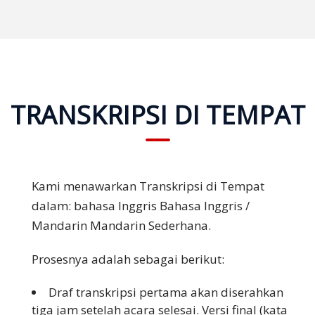
TRANSKRIPSI DI TEMPAT
Kami menawarkan Transkripsi di Tempat
dalam: bahasa Inggris
Bahasa Inggris /
Mandarin
Mandarin Sederhana.
Prosesnya adalah sebagai berikut:
Draf transkripsi pertama akan diserahkan
tiga jam setelah acara selesai. Versi final (kata