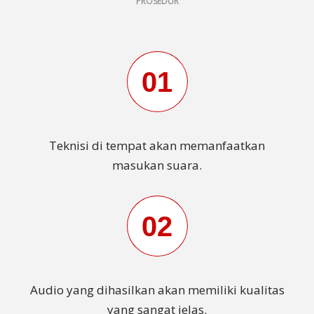
PROSEDUR
01
Teknisi di tempat akan memanfaatkan
masukan suara.
02
Audio yang dihasilkan akan memiliki kualitas
yang sangat jelas.