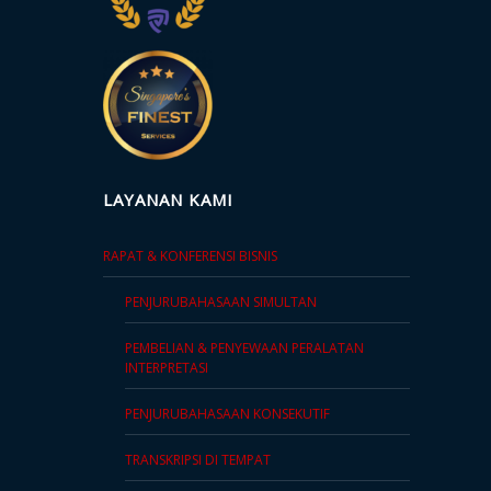
LAYANAN KAMI
RAPAT & KONFERENSI BISNIS
PENJURUBAHASAAN SIMULTAN
PEMBELIAN & PENYEWAAN PERALATAN
INTERPRETASI
PENJURUBAHASAAN KONSEKUTIF
TRANSKRIPSI DI TEMPAT