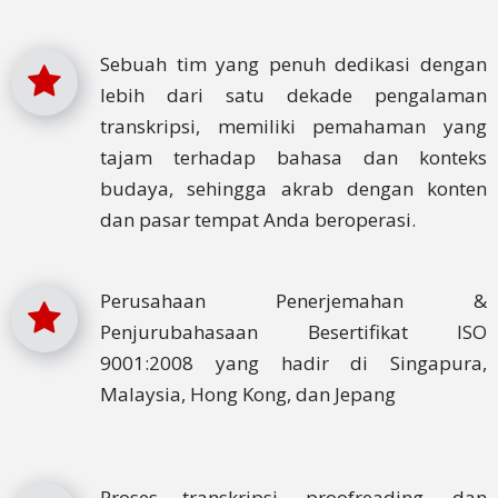
Sebuah tim yang penuh dedikasi dengan
lebih dari satu dekade pengalaman
transkripsi, memiliki pemahaman yang
tajam terhadap bahasa dan konteks
budaya, sehingga akrab dengan konten
dan pasar tempat Anda beroperasi.
Perusahaan Penerjemahan &
Penjurubahasaan Besertifikat ISO
9001:2008 yang hadir di Singapura,
Malaysia, Hong Kong, dan Jepang
Proses transkripsi, proofreading, dan