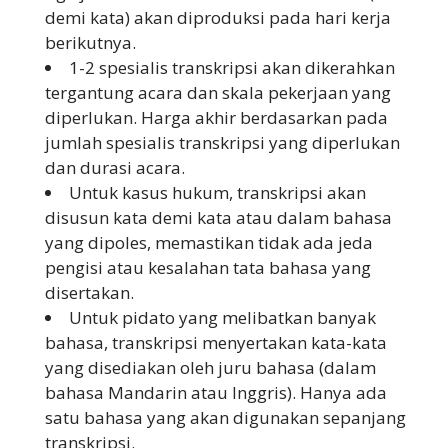
demi kata) akan diproduksi pada hari kerja
berikutnya.
1-2 spesialis transkripsi akan dikerahkan
tergantung acara dan skala pekerjaan yang
diperlukan. Harga akhir berdasarkan pada
jumlah spesialis transkripsi yang diperlukan
dan durasi acara.
Untuk kasus hukum, transkripsi akan
disusun kata demi kata atau dalam bahasa
yang dipoles, memastikan tidak ada jeda
pengisi atau kesalahan tata bahasa yang
disertakan.
Untuk pidato yang melibatkan banyak
bahasa, transkripsi menyertakan kata-kata
yang disediakan oleh juru bahasa (dalam
bahasa Mandarin atau Inggris). Hanya ada
satu bahasa yang akan digunakan sepanjang
transkripsi.