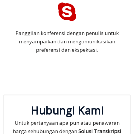
Panggilan konferensi dengan penulis untuk
menyampaikan dan mengomunikasikan
preferensi dan ekspektasi.
Hubungi Kami
Untuk pertanyaan apa pun atau penawaran
harga sehubungan dengan
Solusi Transkripsi