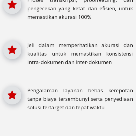
pengecekan yang ketat dan efisien, untuk
memastikan akurasi 100%
Jeli dalam memperhatikan akurasi dan
kualitas untuk memastikan konsistensi
intra-dokumen dan inter-dokumen
Pengalaman layanan bebas kerepotan
tanpa biaya tersembunyi serta penyediaan
solusi tertarget dan tepat waktu