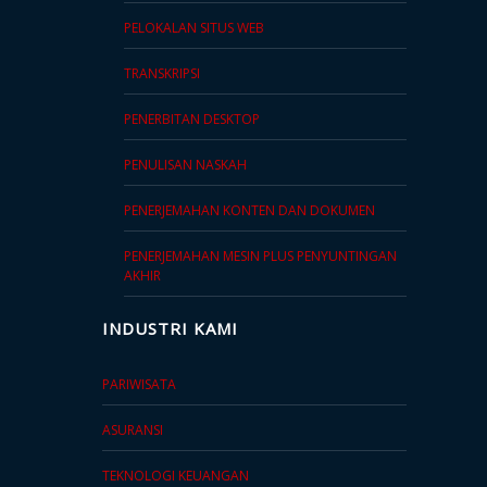
PELOKALAN SITUS WEB
TRANSKRIPSI
PENERBITAN DESKTOP
PENULISAN NASKAH
PENERJEMAHAN KONTEN DAN DOKUMEN
PENERJEMAHAN MESIN PLUS PENYUNTINGAN
AKHIR
INDUSTRI KAMI
PARIWISATA
ASURANSI
TEKNOLOGI KEUANGAN