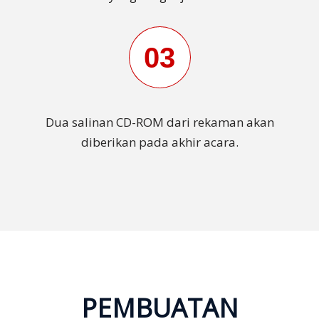
03
Dua salinan CD-ROM dari rekaman akan
diberikan pada akhir acara.
PEMBUATAN