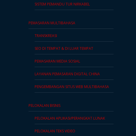
SISTEM PEMANDU TUR NIRKABEL
PEMASARAN MULTIBAHASA
TRANSKREASI
SEO DI TEMPAT & DI LUAR TEMPAT
PEMASARAN MEDIA SOSIAL
LAYANAN PEMASARAN DIGITAL CHINA
PENGEMBANGAN SITUS WEB MULTIBAHASA
PELOKALAN BISNIS
PELOKALAN APLIKASI/PERANGKAT LUNAK
PELOKALAN TEKS VIDEO