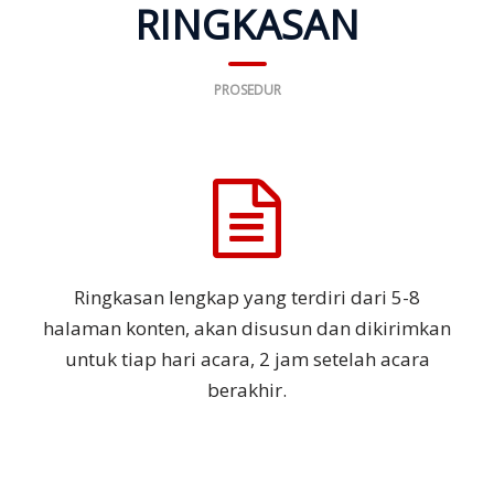
RINGKASAN
PROSEDUR
Ringkasan lengkap yang terdiri dari 5-8
halaman konten, akan disusun dan dikirimkan
untuk tiap hari acara, 2 jam setelah acara
berakhir.