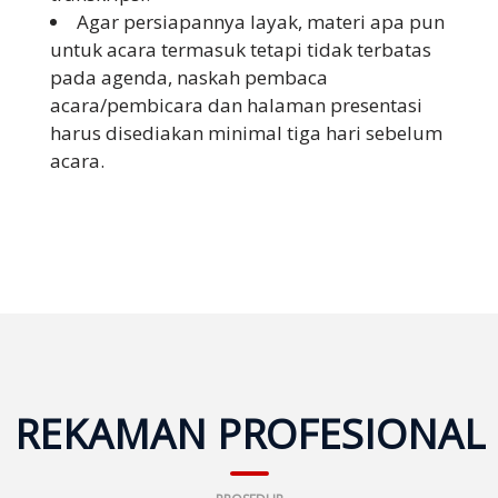
Agar persiapannya layak, materi apa pun
untuk acara termasuk tetapi tidak terbatas
pada agenda, naskah pembaca
acara/pembicara dan halaman presentasi
harus disediakan minimal tiga hari sebelum
acara.
REKAMAN PROFESIONAL