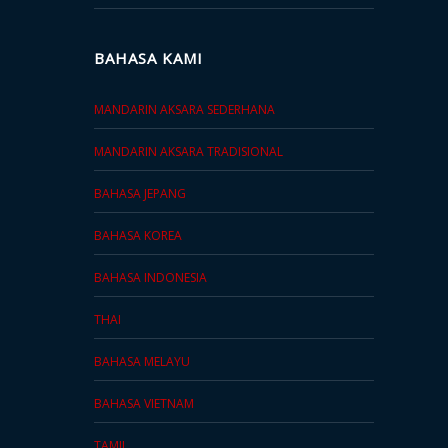
BAHASA KAMI
MANDARIN AKSARA SEDERHANA
MANDARIN AKSARA TRADISIONAL
BAHASA JEPANG
BAHASA KOREA
BAHASA INDONESIA
THAI
BAHASA MELAYU
BAHASA VIETNAM
TAMIL