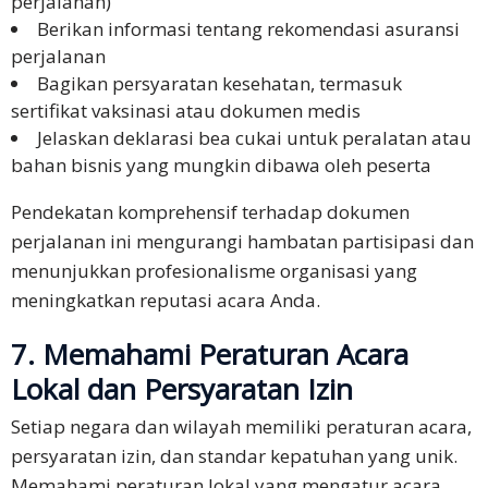
perjalanan)
Berikan informasi tentang rekomendasi asuransi
perjalanan
Bagikan persyaratan kesehatan, termasuk
sertifikat vaksinasi atau dokumen medis
Jelaskan deklarasi bea cukai untuk peralatan atau
bahan bisnis yang mungkin dibawa oleh peserta
Pendekatan komprehensif terhadap dokumen
perjalanan ini mengurangi hambatan partisipasi dan
menunjukkan profesionalisme organisasi yang
meningkatkan reputasi acara Anda.
7. Memahami Peraturan Acara
Lokal dan Persyaratan Izin
Setiap negara dan wilayah memiliki peraturan acara,
persyaratan izin, dan standar kepatuhan yang unik.
Memahami peraturan lokal yang mengatur acara