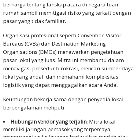
berharga tentang lanskap acara di negara tuan
rumah sambil memitigasi risiko yang terkait dengan
pasar yang tidak familiar.
Organisasi profesional seperti Convention Visitor
Bureaus (CVBs) dan Destination Marketing
Organisations (DMOs) menawarkan pengetahuan
pasar lokal yang luas. Mitra ini membantu dalam
menavigasi prosedur birokrasi, mencari sumber daya
lokal yang andal, dan memahami kompleksitas
logistik yang dapat menggagalkan acara Anda.
Keuntungan bekerja sama dengan penyedia lokal
berpengalaman meliputi:
Hubungan vendor yang terjalin
: Mitra lokal
memiliki jaringan pemasok yang terpercaya,
mengurangi risiko layanan berkualitas rendah atau