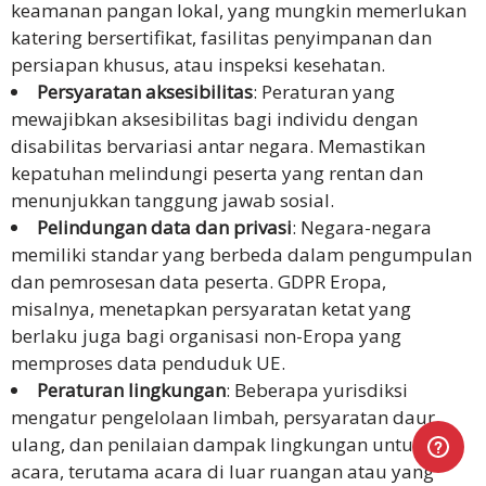
keamanan pangan lokal, yang mungkin memerlukan
katering bersertifikat, fasilitas penyimpanan dan
persiapan khusus, atau inspeksi kesehatan.
Persyaratan aksesibilitas
: Peraturan yang
mewajibkan aksesibilitas bagi individu dengan
disabilitas bervariasi antar negara. Memastikan
kepatuhan melindungi peserta yang rentan dan
menunjukkan tanggung jawab sosial.
Pelindungan data dan privasi
: Negara-negara
memiliki standar yang berbeda dalam pengumpulan
dan pemrosesan data peserta. GDPR Eropa,
misalnya, menetapkan persyaratan ketat yang
berlaku juga bagi organisasi non-Eropa yang
memproses data penduduk UE.
Peraturan lingkungan
: Beberapa yurisdiksi
mengatur pengelolaan limbah, persyaratan daur
ulang, dan penilaian dampak lingkungan untuk
acara, terutama acara di luar ruangan atau yang