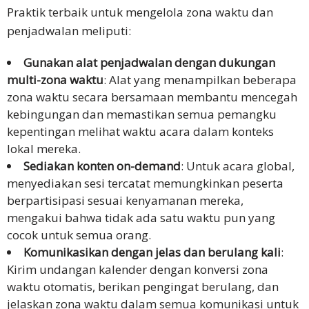
Praktik terbaik untuk mengelola zona waktu dan
penjadwalan meliputi:
Gunakan alat penjadwalan dengan dukungan
multi-zona waktu
: Alat yang menampilkan beberapa
zona waktu secara bersamaan membantu mencegah
kebingungan dan memastikan semua pemangku
kepentingan melihat waktu acara dalam konteks
lokal mereka.
Sediakan konten on-demand
: Untuk acara global,
menyediakan sesi tercatat memungkinkan peserta
berpartisipasi sesuai kenyamanan mereka,
mengakui bahwa tidak ada satu waktu pun yang
cocok untuk semua orang.
Komunikasikan dengan jelas dan berulang kali
:
Kirim undangan kalender dengan konversi zona
waktu otomatis, berikan pengingat berulang, dan
jelaskan zona waktu dalam semua komunikasi untuk