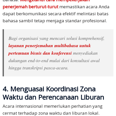
penerjemah berturut-turut
memastikan acara Anda
dapat berkomunikasi secara efektif melintasi batas
bahasa sambil tetap menjaga standar profesional.
Bagi organisasi yang mencari solusi komprehensif,
layanan penerjemahan multibahasa untuk
pertemuan bisnis dan konferensi
menyediakan
dukungan end-to-end mulai dari konsultasi awal
hingga transkripsi pasca-acara.
4. Menguasai Koordinasi Zona
Waktu dan Perencanaan Liburan
Acara internasional memerlukan perhatian yang
cermat terhadap zona waktu dan liburan lokal.