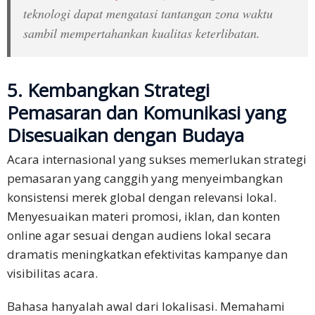
teknologi dapat mengatasi tantangan zona waktu
sambil mempertahankan kualitas keterlibatan.
5. Kembangkan Strategi
Pemasaran dan Komunikasi yang
Disesuaikan dengan Budaya
Acara internasional yang sukses memerlukan strategi
pemasaran yang canggih yang menyeimbangkan
konsistensi merek global dengan relevansi lokal.
Menyesuaikan materi promosi, iklan, dan konten
online agar sesuai dengan audiens lokal secara
dramatis meningkatkan efektivitas kampanye dan
visibilitas acara.
Bahasa hanyalah awal dari lokalisasi. Memahami