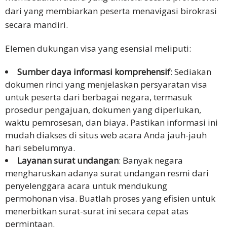
dari yang membiarkan peserta menavigasi birokrasi
secara mandiri.
Elemen dukungan visa yang esensial meliputi:
Sumber daya informasi komprehensif
: Sediakan
dokumen rinci yang menjelaskan persyaratan visa
untuk peserta dari berbagai negara, termasuk
prosedur pengajuan, dokumen yang diperlukan,
waktu pemrosesan, dan biaya. Pastikan informasi ini
mudah diakses di situs web acara Anda jauh-jauh
hari sebelumnya.
Layanan surat undangan
: Banyak negara
mengharuskan adanya surat undangan resmi dari
penyelenggara acara untuk mendukung
permohonan visa. Buatlah proses yang efisien untuk
menerbitkan surat-surat ini secara cepat atas
permintaan.