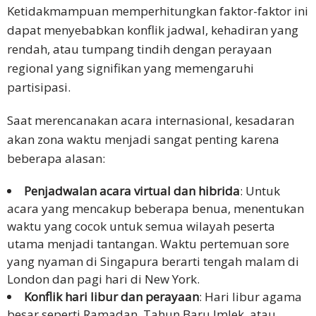
Ketidakmampuan memperhitungkan faktor-faktor ini
dapat menyebabkan konflik jadwal, kehadiran yang
rendah, atau tumpang tindih dengan perayaan
regional yang signifikan yang memengaruhi
partisipasi.
Saat merencanakan acara internasional, kesadaran
akan zona waktu menjadi sangat penting karena
beberapa alasan:
Penjadwalan acara virtual dan hibrida
: Untuk
acara yang mencakup beberapa benua, menentukan
waktu yang cocok untuk semua wilayah peserta
utama menjadi tantangan. Waktu pertemuan sore
yang nyaman di Singapura berarti tengah malam di
London dan pagi hari di New York.
Konflik hari libur dan perayaan
: Hari libur agama
besar seperti Ramadan, Tahun Baru Imlek, atau