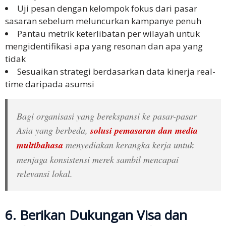
Uji pesan dengan kelompok fokus dari pasar
sasaran sebelum meluncurkan kampanye penuh
Pantau metrik keterlibatan per wilayah untuk
mengidentifikasi apa yang resonan dan apa yang
tidak
Sesuaikan strategi berdasarkan data kinerja real-
time daripada asumsi
Bagi organisasi yang berekspansi ke pasar-pasar
Asia yang berbeda,
solusi pemasaran dan media
multibahasa
menyediakan kerangka kerja untuk
menjaga konsistensi merek sambil mencapai
relevansi lokal.
6. Berikan Dukungan Visa dan