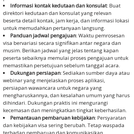
Informasi kontak kedutaan dan konsulat
: Buat
direktori kedutaan dan konsulat yang relevan
beserta detail kontak, jam kerja, dan informasi lokasi
untuk memudahkan pertanyaan langsung.
Panduan jadwal pengajuan
: Waktu pemrosesan
visa bervariasi secara signifikan antar negara dan
musim. Berikan jadwal yang jelas tentang kapan
peserta sebaiknya memulai proses pengajuan untuk
memastikan persetujuan sebelum tanggal acara.
Dukungan persiapan
: Sediakan sumber daya atau
webinar yang menjelaskan proses aplikasi,
persiapan wawancara untuk negara yang
mengharuskannya, dan kesalahan umum yang harus
dihindari. Dukungan praktis ini mengurangi
kecemasan dan meningkatkan tingkat keberhasilan.
Pemantauan pembaruan kebijakan
: Persyaratan
dan kebijakan visa sering berubah. Tetap waspada
terhadap pembaruan dan komunikasikan