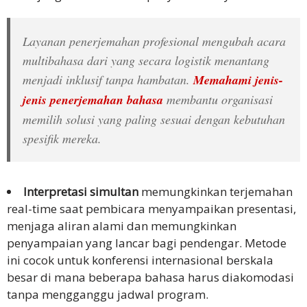
Layanan penerjemahan profesional mengubah acara
multibahasa dari yang secara logistik menantang
menjadi inklusif tanpa hambatan.
Memahami jenis-
jenis penerjemahan bahasa
membantu organisasi
memilih solusi yang paling sesuai dengan kebutuhan
spesifik mereka.
Interpretasi simultan
memungkinkan terjemahan
real-time saat pembicara menyampaikan presentasi,
menjaga aliran alami dan memungkinkan
penyampaian yang lancar bagi pendengar. Metode
ini cocok untuk konferensi internasional berskala
besar di mana beberapa bahasa harus diakomodasi
tanpa mengganggu jadwal program.