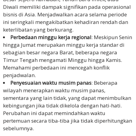
Diwali memiliki dampak signifikan pada operasional
bisnis di Asia. Menjadwalkan acara selama periode
ini seringkali mengakibatkan kehadiran rendah dan
keterlibatan yang berkurang.
Perbedaan minggu kerja regional
: Meskipun Senin
hingga Jumat merupakan minggu kerja standar di
sebagian besar negara Barat, beberapa negara
Timur Tengah mengamati Minggu hingga Kamis.
Memahami perbedaan ini mencegah konflik
penjadwalan.
Penyesuaian waktu musim panas
: Beberapa
wilayah menerapkan waktu musim panas,
sementara yang lain tidak, yang dapat menimbulkan
kebingungan jika tidak dikelola dengan hati-hati.
Perubahan ini dapat memindahkan waktu
pertemuan secara tiba-tiba jika tidak diperhitungkan
sebelumnya.