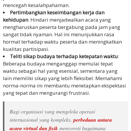
mencegah kesalahpahaman.
Pertimbangkan keseimbangan kerja dan
kehidupan
: Hindari menjadwalkan acara yang
mengharuskan peserta bergabung pada jam yang
sangat tidak nyaman. Hal ini menunjukkan rasa
hormat terhadap waktu peserta dan meningkatkan
kualitas partisipasi.
Teliti sikap budaya terhadap ketepatan waktu
:
Beberapa budaya menganggap memulai tepat
waktu sebagai hal yang esensial, sementara yang
lain memiliki sikap yang lebih fleksibel. Memahami
norma-norma ini membantu menetapkan ekspektasi
yang tepat dan mengurangi frustrasi.
Bagi organisasi yang mengelola operasi
internasional yang kompleks,
perbedaan antara
acara virtual dan fisik
menyoroti bagaimana