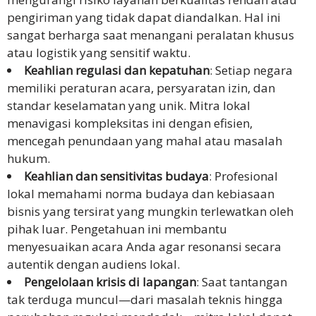
pengiriman yang tidak dapat diandalkan. Hal ini
sangat berharga saat menangani peralatan khusus
atau logistik yang sensitif waktu.
Keahlian regulasi dan kepatuhan
: Setiap negara
memiliki peraturan acara, persyaratan izin, dan
standar keselamatan yang unik. Mitra lokal
menavigasi kompleksitas ini dengan efisien,
mencegah penundaan yang mahal atau masalah
hukum.
Keahlian dan sensitivitas budaya
: Profesional
lokal memahami norma budaya dan kebiasaan
bisnis yang tersirat yang mungkin terlewatkan oleh
pihak luar. Pengetahuan ini membantu
menyesuaikan acara Anda agar resonansi secara
autentik dengan audiens lokal.
Pengelolaan krisis di lapangan
: Saat tantangan
tak terduga muncul—dari masalah teknis hingga