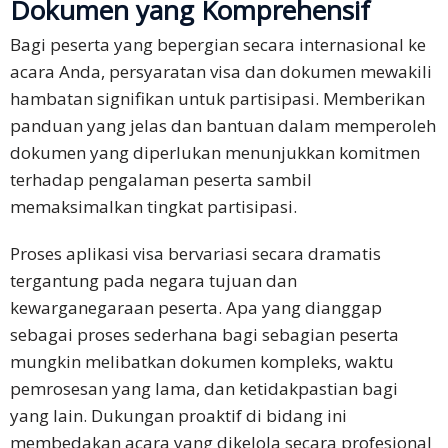
Dokumen yang Komprehensif
Bagi peserta yang bepergian secara internasional ke
acara Anda, persyaratan visa dan dokumen mewakili
hambatan signifikan untuk partisipasi. Memberikan
panduan yang jelas dan bantuan dalam memperoleh
dokumen yang diperlukan menunjukkan komitmen
terhadap pengalaman peserta sambil
memaksimalkan tingkat partisipasi.
Proses aplikasi visa bervariasi secara dramatis
tergantung pada negara tujuan dan
kewarganegaraan peserta. Apa yang dianggap
sebagai proses sederhana bagi sebagian peserta
mungkin melibatkan dokumen kompleks, waktu
pemrosesan yang lama, dan ketidakpastian bagi
yang lain. Dukungan proaktif di bidang ini
membedakan acara yang dikelola secara profesional