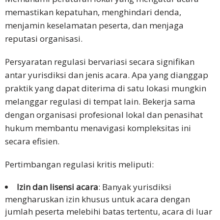
memastikan kepatuhan, menghindari denda,
menjamin keselamatan peserta, dan menjaga
reputasi organisasi.
Persyaratan regulasi bervariasi secara signifikan
antar yurisdiksi dan jenis acara. Apa yang dianggap
praktik yang dapat diterima di satu lokasi mungkin
melanggar regulasi di tempat lain. Bekerja sama
dengan organisasi profesional lokal dan penasihat
hukum membantu menavigasi kompleksitas ini
secara efisien.
Pertimbangan regulasi kritis meliputi:
Izin dan lisensi acara
: Banyak yurisdiksi
mengharuskan izin khusus untuk acara dengan
jumlah peserta melebihi batas tertentu, acara di luar