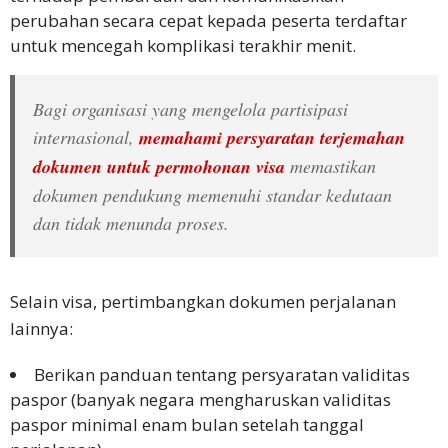
perubahan secara cepat kepada peserta terdaftar
untuk mencegah komplikasi terakhir menit.
Bagi organisasi yang mengelola partisipasi
internasional,
memahami persyaratan terjemahan
dokumen untuk permohonan visa
memastikan
dokumen pendukung memenuhi standar kedutaan
dan tidak menunda proses.
Selain visa, pertimbangkan dokumen perjalanan
lainnya:
Berikan panduan tentang persyaratan validitas
paspor (banyak negara mengharuskan validitas
paspor minimal enam bulan setelah tanggal