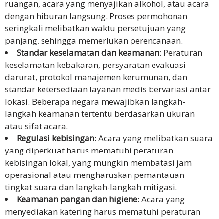
ruangan, acara yang menyajikan alkohol, atau acara
dengan hiburan langsung. Proses permohonan
seringkali melibatkan waktu persetujuan yang
panjang, sehingga memerlukan perencanaan.
Standar keselamatan dan keamanan
: Peraturan
keselamatan kebakaran, persyaratan evakuasi
darurat, protokol manajemen kerumunan, dan
standar ketersediaan layanan medis bervariasi antar
lokasi. Beberapa negara mewajibkan langkah-
langkah keamanan tertentu berdasarkan ukuran
atau sifat acara.
Regulasi kebisingan
: Acara yang melibatkan suara
yang diperkuat harus mematuhi peraturan
kebisingan lokal, yang mungkin membatasi jam
operasional atau mengharuskan pemantauan
tingkat suara dan langkah-langkah mitigasi.
Keamanan pangan dan higiene
: Acara yang
menyediakan katering harus mematuhi peraturan