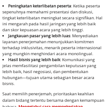
Peningkatan keterlibatan peserta
: Ketika peserta
sepenuhnya memahami presentasi dan diskusi,
tingkat keterlibatan meningkat secara signifikan. Hal
ini mengarah pada hasil jaringan yang lebih baik
dan skor kepuasan acara yang lebih tinggi.
Jangkauan pasar yang lebih luas
: Menyediakan
layanan penerjemahan menunjukkan komitmen
terhadap inklusivitas, menarik peserta internasional
yang mungkin menghindari acara monolingual.
Hasil bisnis yang lebih baik
: Komunikasi yang
jelas memfasilitasi pengambilan keputusan yang
lebih baik, hasil negosiasi, dan pembentukan
hubungan—tujuan utama sebagian besar acara
bisnis.
Saat memilih penerjemah, prioritaskan keahlian
dalam bidang tertentu bersama dengan kemampuan
bahasa.
Mengetahui cara mempekerjakan