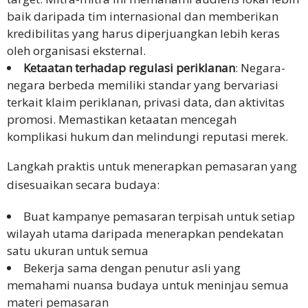
baik daripada tim internasional dan memberikan
kredibilitas yang harus diperjuangkan lebih keras
oleh organisasi eksternal.
Ketaatan terhadap regulasi periklanan
: Negara-
negara berbeda memiliki standar yang bervariasi
terkait klaim periklanan, privasi data, dan aktivitas
promosi. Memastikan ketaatan mencegah
komplikasi hukum dan melindungi reputasi merek.
Langkah praktis untuk menerapkan pemasaran yang
disesuaikan secara budaya:
Buat kampanye pemasaran terpisah untuk setiap
wilayah utama daripada menerapkan pendekatan
satu ukuran untuk semua
Bekerja sama dengan penutur asli yang
memahami nuansa budaya untuk meninjau semua
materi pemasaran