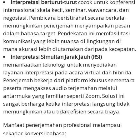
Interpretasi berturut-turut
cocok untuk konferensi
internasional skala kecil, seminar, wawancara, dan
negosiasi. Pembicara beristirahat secara berkala,
memungkinkan penerjemah menyampaikan pesan
dalam bahasa target. Pendekatan ini memfasilitasi
komunikasi yang lebih nuansa di lingkungan di
mana akurasi lebih diutamakan daripada kecepatan.
Interpretasi Simultan Jarak Jauh (RSI)
memanfaatkan teknologi untuk menyediakan
layanan interpretasi pada acara virtual dan hibrida.
Penerjemah bekerja dari platform khusus sementara
peserta mengakses audio terjemahan melalui
antarmuka yang familiar seperti Zoom. Solusi ini
sangat berharga ketika interpretasi langsung tidak
memungkinkan atau tidak efisien secara biaya.
Manfaat penerjemahan profesional melampaui
sekadar konversi bahasa: