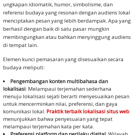
ungkapan idiomatik, humor, simbolisme, dan
referensi budaya yang resonan dengan audiens lokal
menciptakan pesan yang lebih berdampak. Apa yang
berhasil dengan baik di satu pasar mungkin
membingungkan atau bahkan menyinggung audiens
di tempat lain.
Elemen kunci pemasaran yang disesuaikan secara
budaya meliputi:
Pengembangan konten multibahasa dan
lokalisasi
: Melampaui terjemahan sederhana
menuju lokalisasi sejati berarti menyesuaikan pesan
untuk mencerminkan nilai, preferensi, dan gaya
komunikasi lokal.
Praktik terbaik lokalisasi situs web
menunjukkan bahwa penyesuaian yang tepat
melampaui terjemahan kata per kata.
Preferensi platform dan perilaku digital
: Wilayah