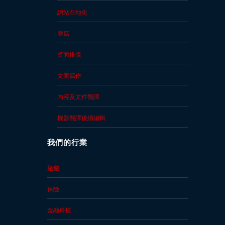
網站在地化
謄寫
桌面排版
文案寫作
內容及文件翻譯
機器翻譯後續編輯
我們的行業
旅遊
保險
金融科技