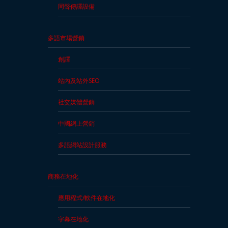
同聲傳譯設備
多語市場營銷
創譯
站內及站外SEO
社交媒體營銷
中國網上營銷
多語網站設計服務
商務在地化
應用程式/軟件在地化
字幕在地化