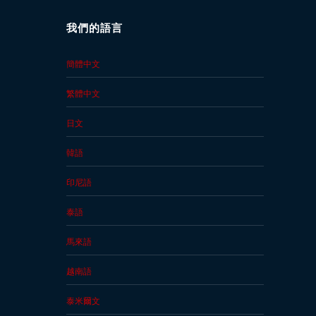
我們的語言
簡體中文
繁體中文
日文
韓語
印尼語
泰語
馬來語
越南語
泰米爾文