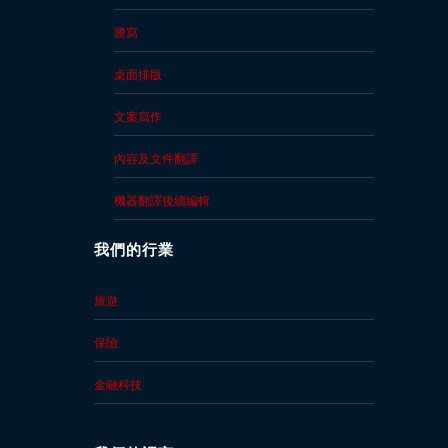
謄寫
桌面排版
文案寫作
內容及文件翻譯
機器翻譯後續編輯
我們的行業
旅遊
保險
金融科技