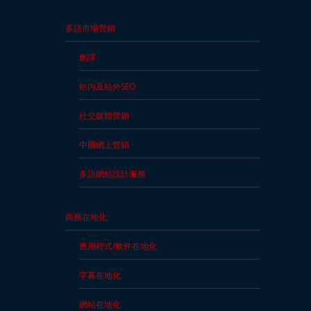
多語市場營銷
創譯
站內及站外SEO
社交媒體營銷
中國網上營銷
多語網站設計服務
商務在地化
應用程式/軟件在地化
字幕在地化
網站在地化