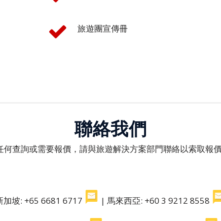
旅遊團宣傳冊
聯絡我們
任何查詢或需要報價，請與旅遊解決方案部門聯絡以索取報價
新加坡: +65 6681 6717
| 馬來西亞: +60 3 9212 8558