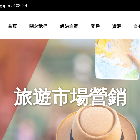
Singapore 188024
首頁
關於我們
解決方案
客戶
資源
合
旅遊市場營銷