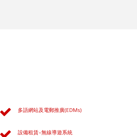
多語網站及電郵推廣(EDMs)
設備租賃–無線導遊系統