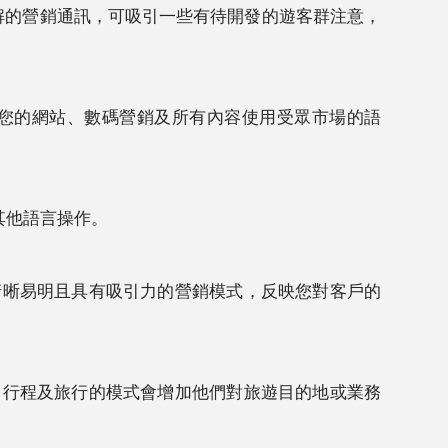
理解的營銷通訊，可吸引一些有待開發的遊客群注意，
保您的網站、數碼營銷及所有內容使用受眾市場的語
其他語言操作。
清晰易明且具有吸引力的營銷模式，反映您對客戶的
、行程及旅行的模式會增加他們對旅遊目的地或業務