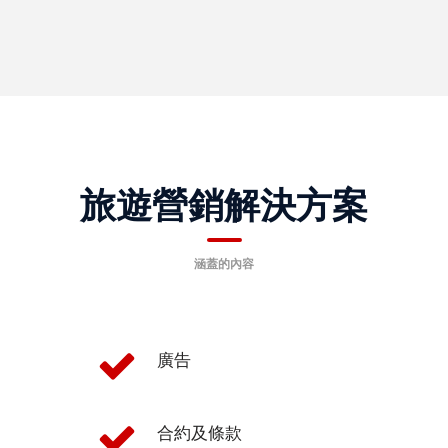
旅遊營銷解決方案
涵蓋的內容
廣告
合約及條款