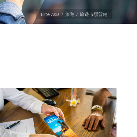
Elite Asia
旅遊
旅遊市場營銷