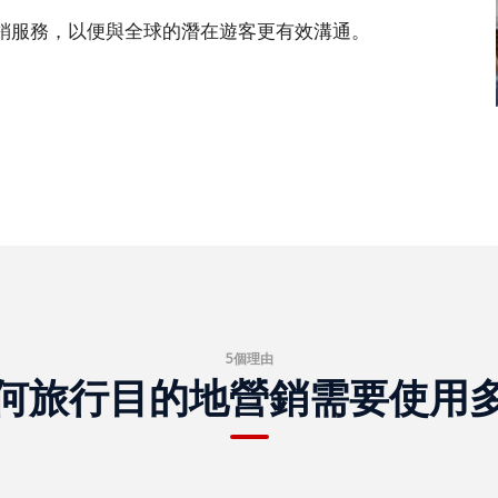
銷服務，以便與全球的潛在遊客更有效溝通。
5個理由
何旅行目的地營銷需要使用