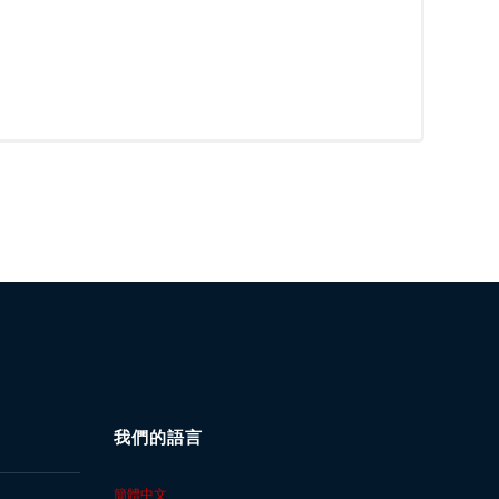
我們的語言
簡體中文