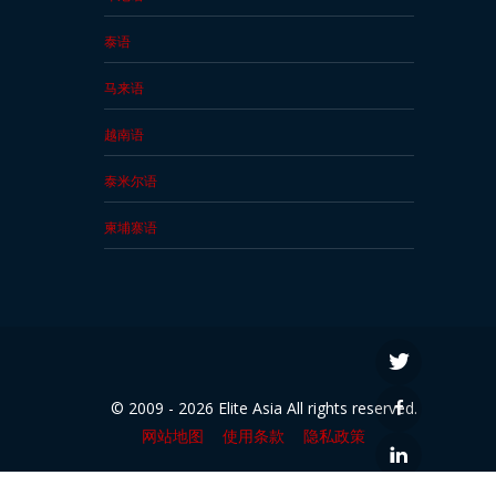
泰语
马来语
越南语
泰米尔语
柬埔寨语
© 2009 - 2026 Elite Asia All rights reserved.
网站地图
使用条款
隐私政策