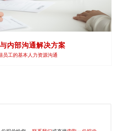
与内部沟通解决方案
籍员工的基本人力资源沟通