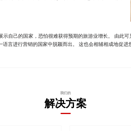
展示自己的国家，恐怕很难获得预期的旅游业增长。 由此可见
一语言进行营销的国家中脱颖而出。 这也会相辅相成地促进
我们的
解决方案