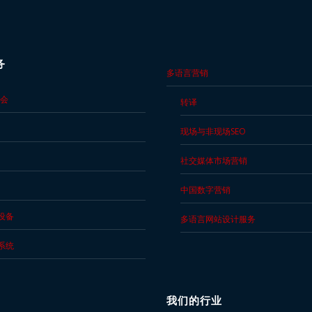
务
多语言营销
会
转译
现场与非现场SEO
社交媒体市场营销
中国数字营销
设备
多语言网站设计服务
系统
我们的行业