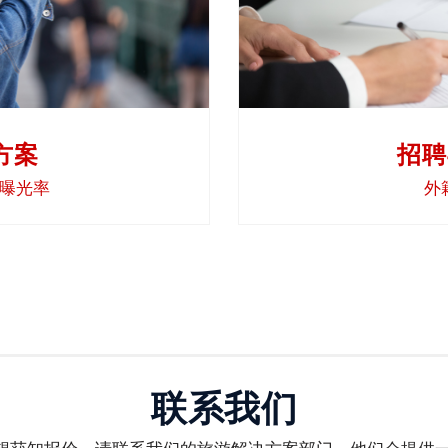
方案
招聘
曝光率
外
联系我们