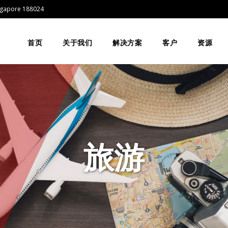
Singapore 188024
首页
关于我们
解决方案
客户
资源
旅游