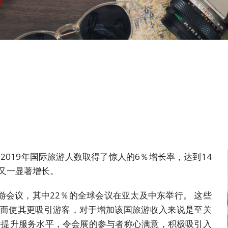
2019年国际旅游人数取得了惊人的6％增长率，达到14
，又一显著增长。
次旅游会议，其中22％的全球会议在亚太及中东举行。 这些
家而使其更吸引游客，对于增加该国旅游收入来说是至关
并提升服务水平，令会展的参与者称心满意，积极吸引入