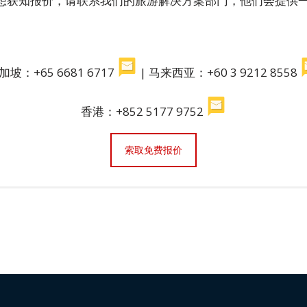
想获知报价，请联系我们的旅游解决方案部门，他们会提供
加坡：+65 6681 6717
| 马来西亚：+60 3 9212 8558
香港：+852 5177 9752
索取免费报价