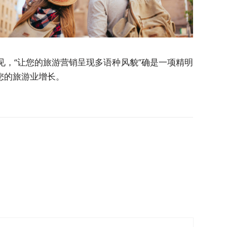
，“让您的旅游营销呈现多语种风貌”确是一项精明
您的旅游业增长。