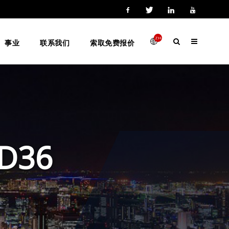
ZH-
事业
联系我们
索取免费报价
HANS
D36