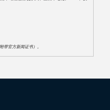
证（附带官方新闻证书）。