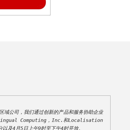
家区域公司，我们通过创新的产品和服务协助企业
omputing，Inc.和Localisation 
分以及4月5日上午9时至下午4时开放。 
