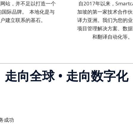
译网站，并不足以打造一个
自2017年以来，Smartc
的国际品牌。 本地化是与
加坡的第一家技术合作伙
客户建立联系的基石。
译力亚洲。我们为您的业
项目管理解决方案、数据
和翻译自动化等。
走向全球 • 走向数字化
务成功