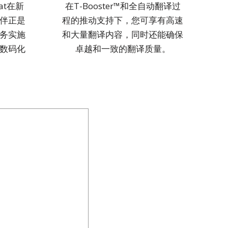
at在新
在T-Booster™和全自动翻译过
伴正是
程的推动支持下，您可享有高速
务实施
和大量翻译内容，同时还能确保
数码化
卓越和一致的翻译质量。