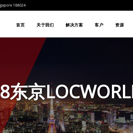
Singapore 188024
首页
关于我们
解决方案
客户
资源
18东京LOCWORL