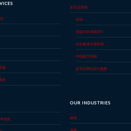
VICES
多语言营销
会
转译
现场与非现场SEO
社交媒体市场营销
中国数字营销
设备
多语言网站设计服务
系统
OUR INDUSTRIES
旅游
件本地化
保险