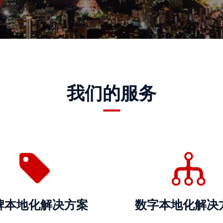
我们的服务
牌本地化解决方案
数字本地化解决