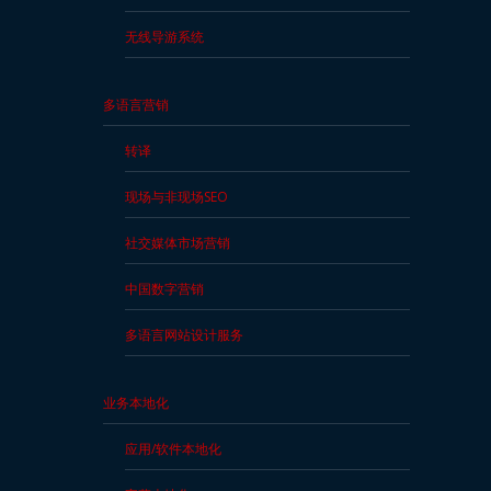
无线导游系统
多语言营销
转译
现场与非现场SEO
社交媒体市场营销
中国数字营销
多语言网站设计服务
业务本地化
应用/软件本地化