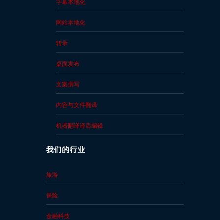
字幕本地化
网站本地化
转录
桌面发布
文案撰写
内容与文件翻译
机器翻译译后编辑
我们的行业
旅游
保险
金融科技