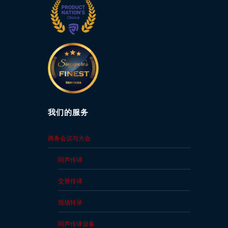
我们的服务
商务会议与大会
同声传译
交替传译
现场转录
同声传译设备