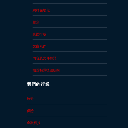
網站在地化
謄寫
桌面排版
文案寫作
內容及文件翻譯
機器翻譯後續編輯
我們的行業
旅遊
保險
金融科技