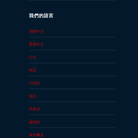
我們的語言
簡體中文
繁體中文
日文
韓語
印尼語
泰語
馬來語
越南語
泰米爾文