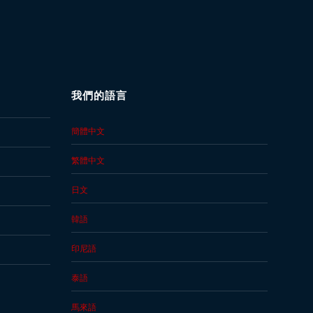
我們的語言
簡體中文
繁體中文
日文
韓語
印尼語
泰語
馬來語