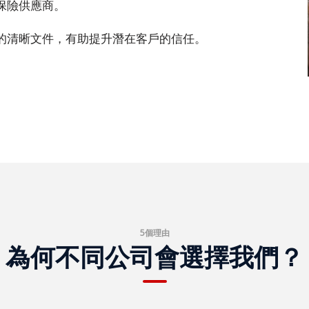
保險供應商。
的清晰文件，有助提升潛在客戶的信任。
5個理由
為何不同公司會選擇我們？