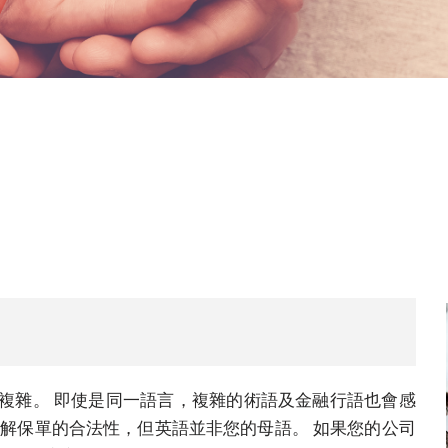
複雜。 即使是同一語言，複雜的術語及金融行語也會感
了解保單的合法性，但英語並非您的母語。 如果您的公司