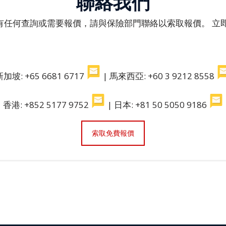
聯絡我們
有任何查詢或需要報價，請與保險部門聯絡以索取報價。 立
新加坡: +65 6681 6717
| 馬來西亞: +60 3 9212 8558
香港: +852 5177 9752
| 日本: +81 50 5050 9186
索取免費報價