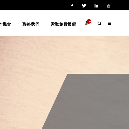
ZH-
作機會
聯絡我們
索取免費報價
HANT