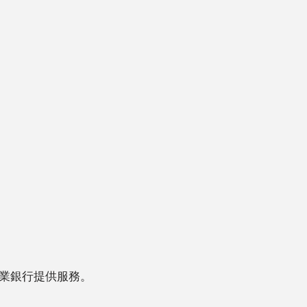
業銀行提供服務。