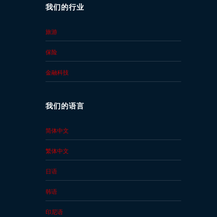
我们的行业
旅游
保险
金融科技
我们的语言
简体中文
繁体中文
日语
韩语
印尼语