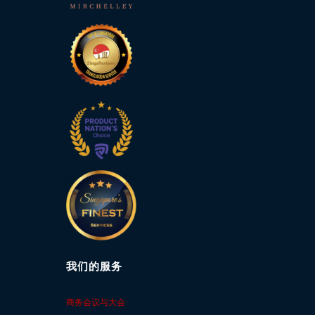
我们的服务
商务会议与大会