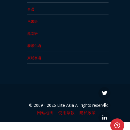
泰语
马来语
越南语
泰米尔语
柬埔寨语
© 2009 - 2026 Elite Asia All rights reserved.
网站地图
使用条款
隐私政策