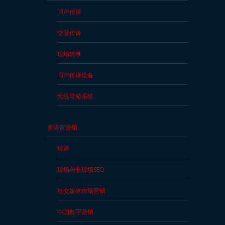
同声传译
交替传译
现场转录
同声传译设备
无线导游系统
多语言营销
转译
现场与非现场SEO
社交媒体市场营销
中国数字营销