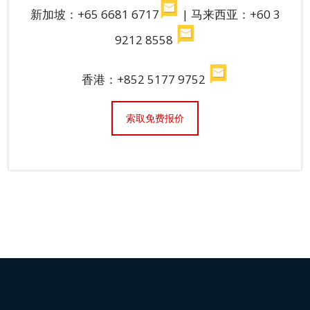
新加坡：+65 6681 6717
| 马来西亚：+60 3
9212 8558
香港：+852 5177 9752
索取免费报价