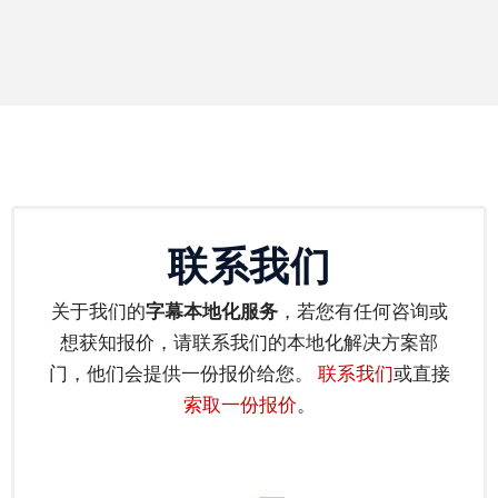
索
取
免
费
报
价
联系我们
关于我们的
字幕本地化服务
，若您有任何咨询或
想获知报价，请联系我们的本地化解决方案部
门，他们会提供一份报价给您。
联系我们
或直接
索取一份报价
。