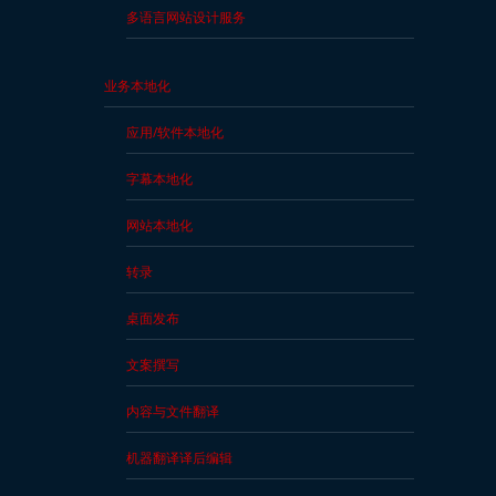
多语言网站设计服务
业务本地化
应用/软件本地化
字幕本地化
网站本地化
转录
桌面发布
文案撰写
内容与文件翻译
机器翻译译后编辑